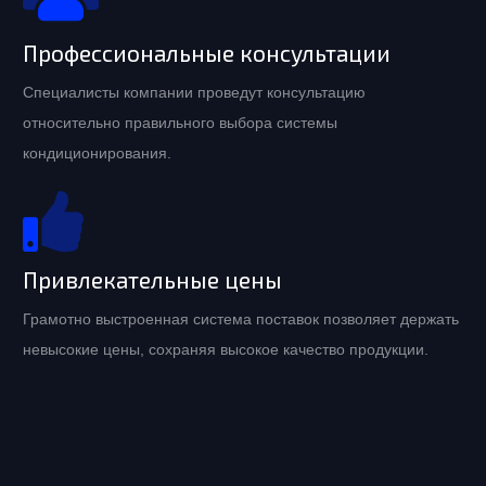
Профессиональные консультации
Специалисты компании проведут консультацию
относительно правильного выбора системы
кондиционирования.
Привлекательные цены
Грамотно выстроенная система поставок позволяет держать
невысокие цены, сохраняя высокое качество продукции.