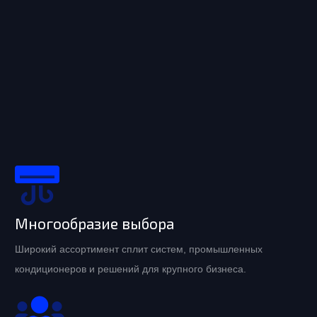
Многообразие выбора
Широкий ассортимент сплит систем, промышленных
кондиционеров и решений для крупного бизнеса.