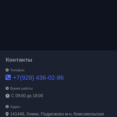
Контакты
Телефон
+7(928) 436-02-86
Время работы
С 09:00 до 18:00
Адрес:
141446, Химки, Подрезково м-н, Комсомольская