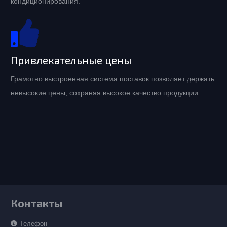
кондиционирования.
Привлекательные цены
Грамотно выстроенная система поставок позволяет держать
невысокие цены, сохраняя высокое качество продукции.
Контакты
Телефон