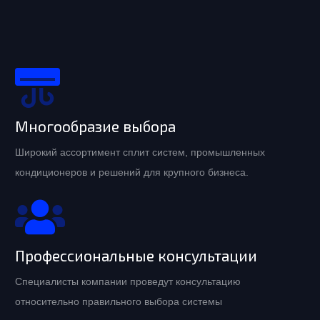
Многообразие выбора
Широкий ассортимент сплит систем, промышленных
кондиционеров и решений для крупного бизнеса.
Профессиональные консультации
Специалисты компании проведут консультацию
относительно правильного выбора системы