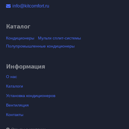
info@kitcomfort.ru
Каталог
Кондиционеры
Мульти сплит-системы
Полупромышленные кондиционеры
Информация
О нас
Каталоги
Установка кондиционеров
Вентиляция
Контакты