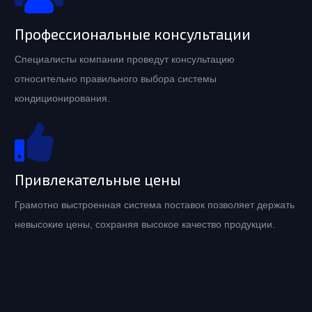
Профессиональные консультации
Специалисты компании проведут консультацию
относительно правильного выбора системы
кондиционирования.
Привлекательные цены
Грамотно выстроенная система поставок позволяет держать
невысокие цены, сохраняя высокое качество продукции.