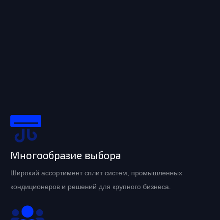
Многообразие выбора
Широкий ассортимент сплит систем, промышленных
кондиционеров и решений для крупного бизнеса.