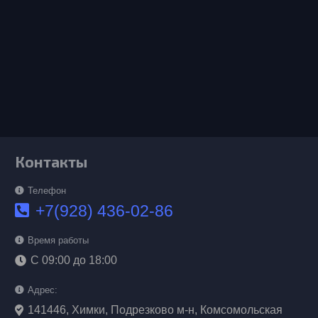
Контакты
Телефон
+7(928) 436-02-86
Время работы
С 09:00 до 18:00
Адрес:
141446, Химки, Подрезково м-н, Комсомольская