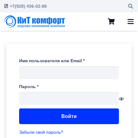
+7(928) 436-02-86
Обязательно
Имя пользователя или Email
*
Обязательно
Пароль
*
Войти
Забыли свой пароль?