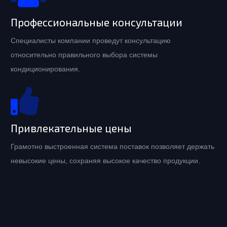
Профессиональные консультации
Специалисты компании проведут консультацию
относительно правильного выбора системы
кондиционирования.
Привлекательные цены
Грамотно выстроенная система поставок позволяет держать
невысокие цены, сохраняя высокое качество продукции.