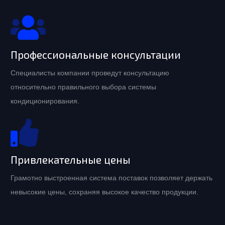
Профессиональные консультации
Специалисты компании проведут консультацию
относительно правильного выбора системы
кондиционирования.
Привлекательные цены
Грамотно выстроенная система поставок позволяет держать
невысокие цены, сохраняя высокое качество продукции.