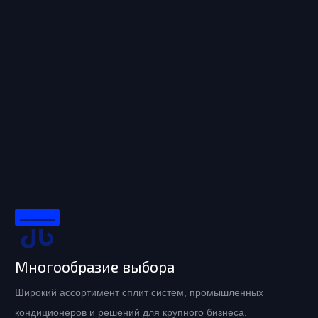
Многообразие выбора
Широкий ассортимент сплит систем, промышленных
кондиционеров и решений для крупного бизнеса.