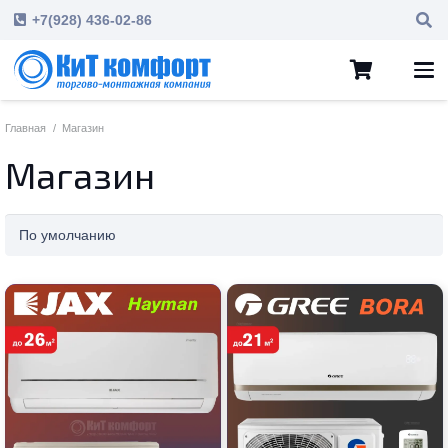
+7(928) 436-02-86
Главная
/
Магазин
Магазин