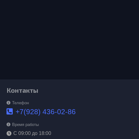
Контакты
Телефон
+7(928) 436-02-86
Время работы
С 09:00 до 18:00