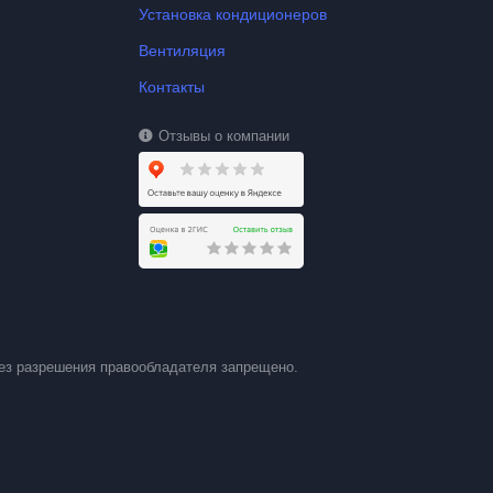
Установка кондиционеров
Вентиляция
Контакты
Отзывы о компании
ез разрешения правообладателя запрещено.