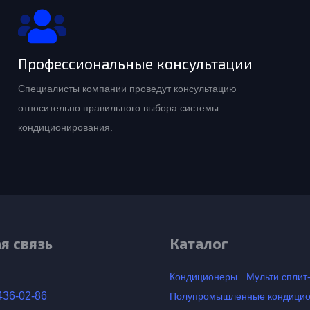
Профессиональные консультации
Специалисты компании проведут консультацию
относительно правильного выбора системы
кондиционирования.
я связь
Каталог
Кондиционеры
Мульти сплит
436-02-86
Полупромышленные кондици