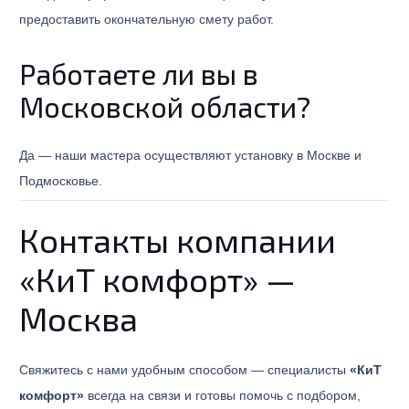
предоставить окончательную смету работ.
Работаете ли вы в
Московской области?
Да — наши мастера осуществляют установку в Москве и
Подмосковье.
Контакты компании
«КиТ комфорт» —
Москва
Свяжитесь с нами удобным способом — специалисты
«КиТ
комфорт»
всегда на связи и готовы помочь с подбором,