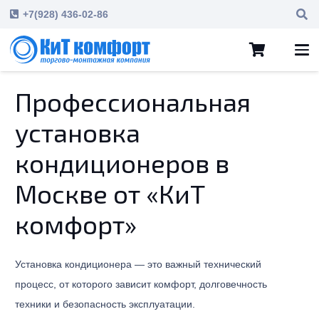
+7(928) 436-02-86
Профессиональная
установка
кондиционеров в
Москве от «КиТ
комфорт»
Установка кондиционера — это важный технический
процесс, от которого зависит комфорт, долговечность
техники и безопасность эксплуатации.