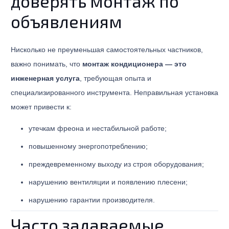
доверять монтаж по
объявлениям
Нисколько не преуменьшая самостоятельных частников,
важно понимать, что
монтаж кондиционера — это
инженерная услуга
, требующая опыта и
специализированного инструмента. Неправильная установка
может привести к:
утечкам фреона и нестабильной работе;
повышенному энергопотреблению;
преждевременному выходу из строя оборудования;
нарушению вентиляции и появлению плесени;
нарушению гарантии производителя.
Часто задаваемые