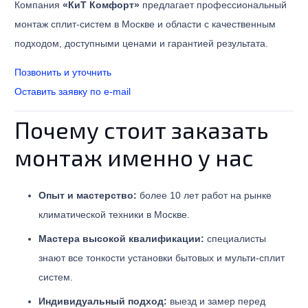
Компания
«КиТ Комфорт»
предлагает профессиональный
монтаж сплит-систем в Москве и области с качественным
подходом, доступными ценами и гарантией результата.
Позвонить и уточнить
Оставить заявку по e-mail
Почему стоит заказать
монтаж именно у нас
Опыт и мастерство:
более 10 лет работ на рынке
климатической техники в Москве.
Мастера высокой квалификации:
специалисты
знают все тонкости установки бытовых и мульти-сплит
систем.
Индивидуальный подход:
выезд и замер перед