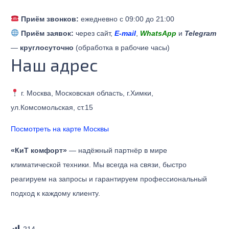
Приём звонков:
ежедневно с 09:00 до 21:00
Приём заявок:
через сайт,
E-mail
,
WhatsApp
и
Telegram
—
круглосуточно
(обработка в рабочие часы)
Наш адрес
г. Москва, Московская область, г.Химки,
ул.Комсомольская, ст.15
Посмотреть на карте Москвы
«КиТ комфорт»
— надёжный партнёр в мире
климатической техники. Мы всегда на связи, быстро
реагируем на запросы и гарантируем профессиональный
подход к каждому клиенту.