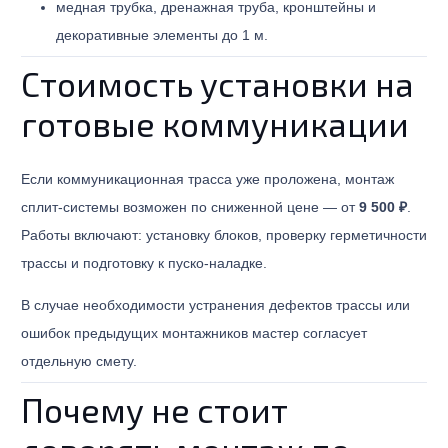
медная трубка, дренажная труба, кронштейны и
декоративные элементы до 1 м.
Стоимость установки на
готовые коммуникации
Если коммуникационная трасса уже проложена, монтаж
сплит-системы возможен по сниженной цене — от
9 500 ₽
.
Работы включают: установку блоков, проверку герметичности
трассы и подготовку к пуско-наладке.
В случае необходимости устранения дефектов трассы или
ошибок предыдущих монтажников мастер согласует
отдельную смету.
Почему не стоит