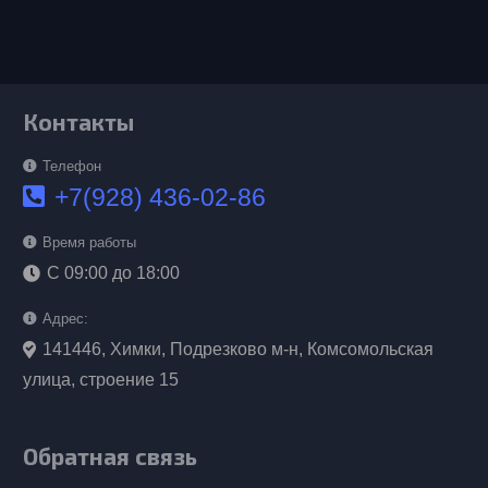
Контакты
Телефон
+7(928) 436-02-86
Время работы
С 09:00 до 18:00
Адрес:
141446, Химки, Подрезково м-н, Комсомольская
улица, строение 15
Обратная связь