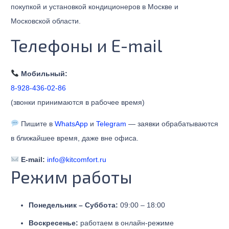
покупкой и установкой кондиционеров в Москве и
Московской области.
Телефоны и E-mail
Мобильный:
8-928-436-02-86
(звонки принимаются в рабочее время)
Пишите в
WhatsApp
и
Telegram
— заявки обрабатываются
в ближайшее время, даже вне офиса.
E-mail:
info@kitcomfort.ru
Режим работы
Понедельник – Суббота:
09:00 – 18:00
Воскресенье:
работаем в онлайн-режиме