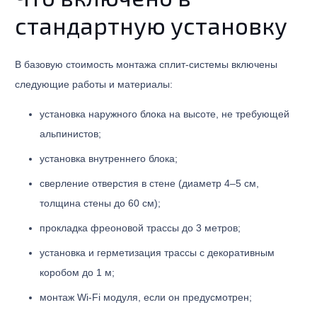
стандартную установку
В базовую стоимость монтажа сплит-системы включены
следующие работы и материалы:
установка наружного блока на высоте, не требующей
альпинистов;
установка внутреннего блока;
сверление отверстия в стене (диаметр 4–5 см,
толщина стены до 60 см);
прокладка фреоновой трассы до 3 метров;
установка и герметизация трассы с декоративным
коробом до 1 м;
монтаж Wi-Fi модуля, если он предусмотрен;