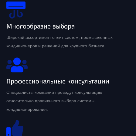
Многообразие выбора
Широкий ассортимент сплит систем, промышленных
кондиционеров и решений для крупного бизнеса.
Профессиональные консультации
Специалисты компании проведут консультацию
относительно правильного выбора системы
кондиционирования.