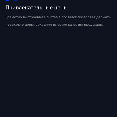
Привлекательные цены
Грамотно выстроенная система поставок позволяет держать
невысокие цены, сохраняя высокое качество продукции.