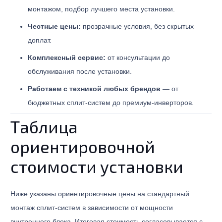
монтажом, подбор лучшего места установки.
Честные цены:
прозрачные условия, без скрытых
доплат.
Комплексный сервис:
от консультации до
обслуживания после установки.
Работаем с техникой любых брендов
— от
бюджетных сплит-систем до премиум-инверторов.
Таблица
ориентировочной
стоимости установки
Ниже указаны ориентировочные цены на стандартный
монтаж сплит-систем в зависимости от мощности
внутреннего блока. Итоговая стоимость согласовывается с