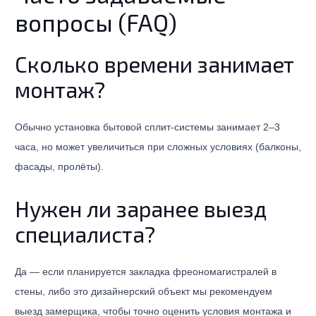
вопросы (FAQ)
Сколько времени занимает
монтаж?
Обычно установка бытовой сплит-системы занимает 2–3
часа, но может увеличиться при сложных условиях (балконы,
фасады, пролёты).
Нужен ли заранее выезд
специалиста?
Да — если планируется закладка фреономагистралей в
стены, либо это дизайнерский объект мы рекомендуем
выезд замерщика, чтобы точно оценить условия монтажа и