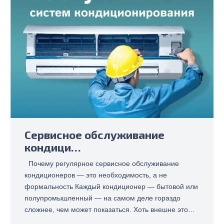
Cервисное обслуживание
кондици…
Почему регулярное сервисное обслуживание
кондиционеров — это необходимость, а не
формальность Каждый кондиционер — бытовой или
полупромышленный — на самом деле гораздо
сложнее, чем может показаться. Хоть внешне это…