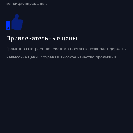
кондиционирования.
Привлекательные цены
Грамотно выстроенная система поставок позволяет держать
невысокие цены, сохраняя высокое качество продукции.