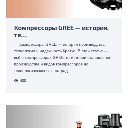
Компрессоры GREE — история,
те…
Компрессоры GREE — история производства,
технологии и надёжность Кратко: В этой статье —
всё о компрессорах GREE: от истории становления
производства и видов компрессоров до
технологических вех, наград,…
400