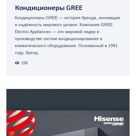
Кондиционеры GREE
Кондиционеры GREE — история бренда, инновации
и надёжность мирового уровня. Компания GREE
Electric Appliances — это мировой лидер в
производстве систем кондиционирования и
климатического оборудования. Основанный в 1991
году, бренд…
184