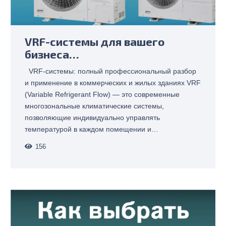
VRF-системы для вашего
бизнеса…
VRF-системы: полный профессиональный разбор
и применение в коммерческих и жилых зданиях VRF
(Variable Refrigerant Flow) — это современные
многозональные климатические системы,
позволяющие индивидуально управлять
температурой в каждом помещении и…
156