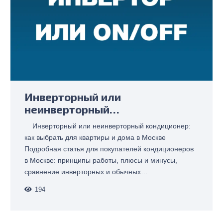
Инверторный или
неинверторный…
Инверторный или неинверторный кондиционер:
как выбрать для квартиры и дома в Москве
Подробная статья для покупателей кондиционеров
в Москве: принципы работы, плюсы и минусы,
сравнение инверторных и обычных…
194