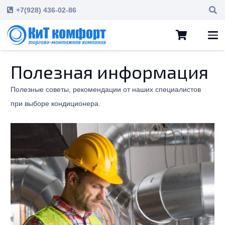
+7(928) 436-02-86
Полезная информация
Полезные советы, рекомендации от наших специалистов
при выборе кондиционера.