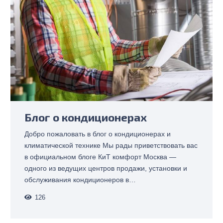
Блог о кондиционерах
Добро пожаловать в блог о кондиционерах и
климатической технике Мы рады приветствовать вас
в официальном блоге КиТ комфорт Москва —
одного из ведущих центров продажи, установки и
обслуживания кондиционеров в…
126