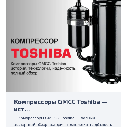
Компрессоры GMCC Toshiba —
ист…
Компрессоры GMCC / Toshiba — полный
экспертный обзор: история, технологии, надёжность