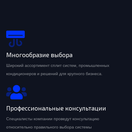
Многообразие выбора
Широкий ассортимент сплит систем, промышленных
кондиционеров и решений для крупного бизнеса.
Профессиональные консультации
Специалисты компании проведут консультацию
относительно правильного выбора системы