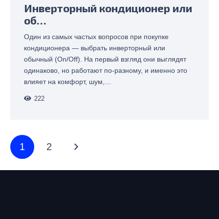
Инверторный кондиционер или
об…
Один из самых частых вопросов при покупке
кондиционера — выбрать инверторный или
обычный (On/Off). На первый взгляд они выглядят
одинаково, но работают по-разному, и именно это
влияет на комфорт, шум,…
222
1
2