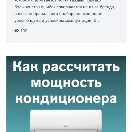
большинство ошибок совершается не из-за бренда,
а из-за неправильного подбора по мощности,
уровню шума и условиям эксплуатации. В…
192