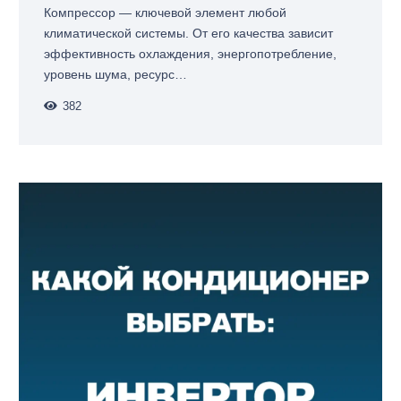
Компрессор — ключевой элемент любой
климатической системы. От его качества зависит
эффективность охлаждения, энергопотребление,
уровень шума, ресурс…
382