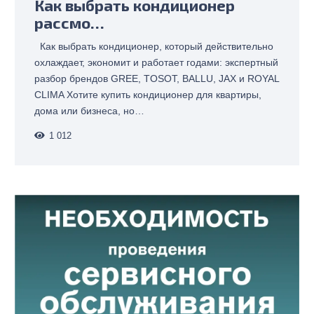
Как выбрать кондиционер
рассмо…
Как выбрать кондиционер, который действительно
охлаждает, экономит и работает годами: экспертный
разбор брендов GREE, TOSOT, BALLU, JAX и ROYAL
CLIMA Хотите купить кондиционер для квартиры,
дома или бизнеса, но…
1 012