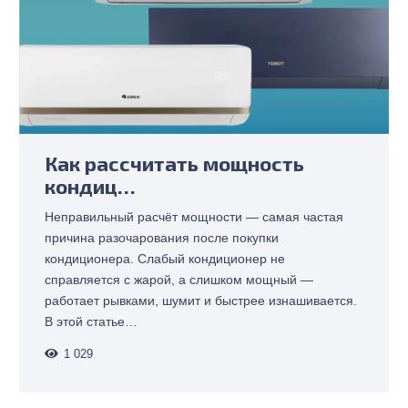
Как рассчитать мощность
кондиц…
Неправильный расчёт мощности — самая частая
причина разочарования после покупки
кондиционера. Слабый кондиционер не
справляется с жарой, а слишком мощный —
работает рывками, шумит и быстрее изнашивается.
В этой статье…
1 029