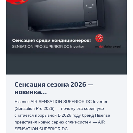
Сенсация сезона 2026 —
новинка…
Hisense AIR SENSATION SUPERIOR DC Inverter
(Sensation Pro 2026) — почему эта серия уже
считается прорывной В 2026 году бренд Hisense
представил новую серию сплит-систем — AIR
SENSATION SUPERIOR DC…