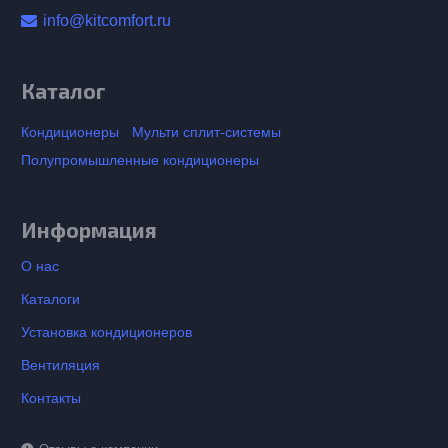
info@kitcomfort.ru
Каталог
Кондиционеры
Мульти сплит-системы
Полупромышленные кондиционеры
Информация
О нас
Каталоги
Установка кондиционеров
Вентиляция
Контакты