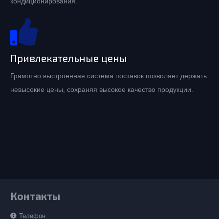
кондиционирования.
Привлекательные цены
Грамотно выстроенная система поставок позволяет держать
невысокие цены, сохраняя высокое качество продукции.
Контакты
Телефон