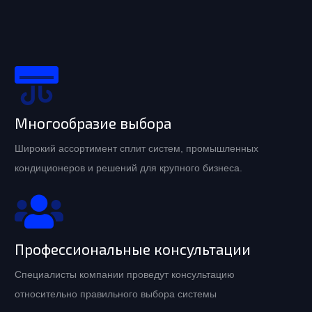
Многообразие выбора
Широкий ассортимент сплит систем, промышленных
кондиционеров и решений для крупного бизнеса.
Профессиональные консультации
Специалисты компании проведут консультацию
относительно правильного выбора системы