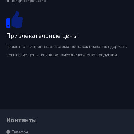
кондиционирования.
Привлекательные цены
Грамотно выстроенная система поставок позволяет держать
невысокие цены, сохраняя высокое качество продукции.
Контакты
Телефон