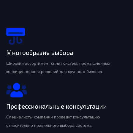
Многообразие выбора
Широкий ассортимент сплит систем, промышленных
кондиционеров и решений для крупного бизнеса.
Профессиональные консультации
Специалисты компании проведут консультацию
относительно правильного выбора системы