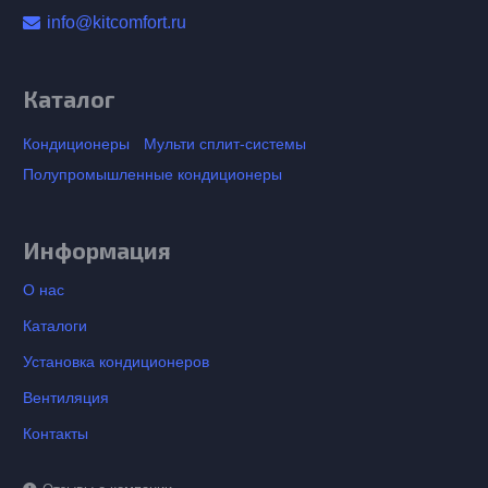
info@kitcomfort.ru
Каталог
Кондиционеры
Мульти сплит-системы
Полупромышленные кондиционеры
Информация
О нас
Каталоги
Установка кондиционеров
Вентиляция
Контакты