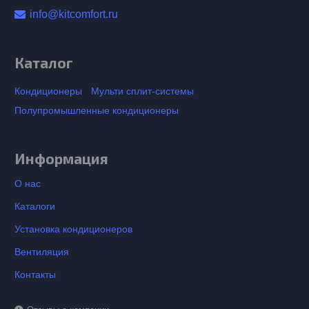
info@kitcomfort.ru
Каталог
Кондиционеры
Мульти сплит-системы
Полупромышленные кондиционеры
Информация
О нас
Каталоги
Установка кондиционеров
Вентиляция
Контакты