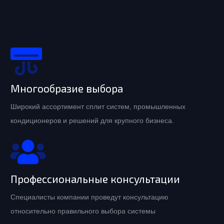
Многообразие выбора
Широкий ассортимент сплит систем, промышленных
кондиционеров и решений для крупного бизнеса.
Профессиональные консультации
Специалисты компании проведут консультацию
относительно правильного выбора системы