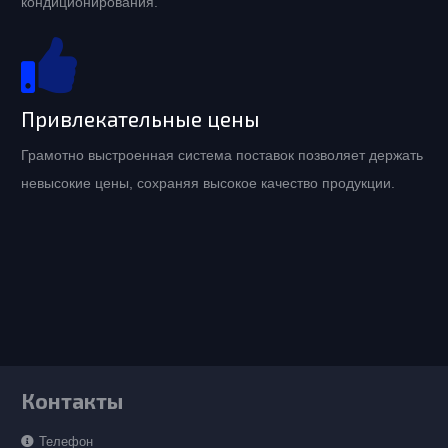
кондиционирования.
Привлекательные цены
Грамотно выстроенная система поставок позволяет держать
невысокие цены, сохраняя высокое качество продукции.
Контакты
Телефон