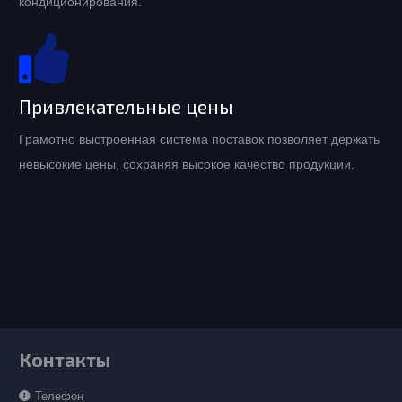
кондиционирования.
Привлекательные цены
Грамотно выстроенная система поставок позволяет держать
невысокие цены, сохраняя высокое качество продукции.
Контакты
Телефон