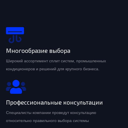
Многообразие выбора
Широкий ассортимент сплит систем, промышленных
кондиционеров и решений для крупного бизнеса.
Профессиональные консультации
Специалисты компании проведут консультацию
относительно правильного выбора системы