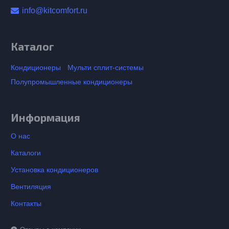
info@kitcomfort.ru
Каталог
Кондиционеры
Мульти сплит-системы
Полупромышленные кондиционеры
Информация
О нас
Каталоги
Установка кондиционеров
Вентиляция
Контакты