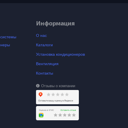
Информация
О нас
-системы
онеры
Каталоги
Установка кондиционеров
Вентиляция
Контакты
Отзывы о компании