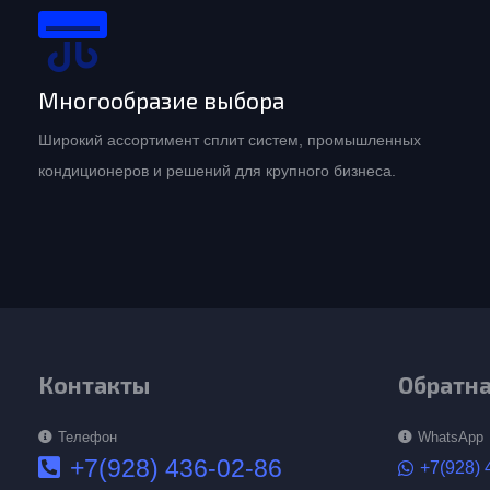
Многообразие выбора
Широкий ассортимент сплит систем, промышленных
кондиционеров и решений для крупного бизнеса.
Контакты
Обратна
Телефон
WhatsApp
+7(928) 436-02-86
+7(928) 