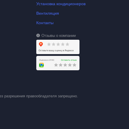
Установка кондиционеров
Вентиляция
Контакты
Отзывы о компании
ез разрешения правообладателя запрещено.