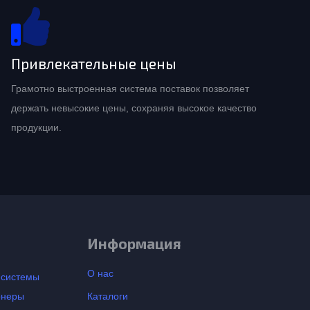
Привлекательные цены
Грамотно выстроенная система поставок позволяет
держать невысокие цены, сохраняя высокое качество
продукции.
Информация
О нас
-системы
онеры
Каталоги