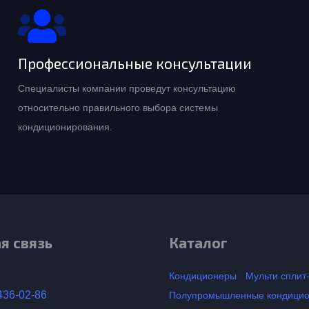
Профессиональные консультации
Специалисты компании проведут консультацию
относительно правильного выбора системы
кондиционирования.
я связь
Каталог
Кондиционеры
Мульти сплит
436-02-86
Полупромышленные кондици