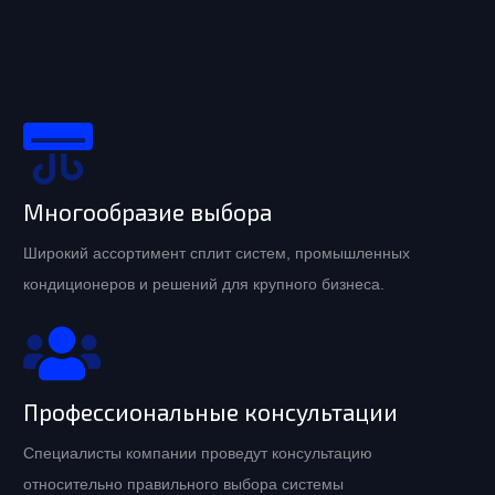
Многообразие выбора
Широкий ассортимент сплит систем, промышленных
кондиционеров и решений для крупного бизнеса.
Профессиональные консультации
Специалисты компании проведут консультацию
относительно правильного выбора системы