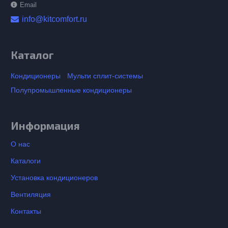
Email
info@kitcomfort.ru
Каталог
Кондиционеры
Мульти сплит-системы
Полупромышленные кондиционеры
Информация
О нас
Каталоги
Установка кондиционеров
Вентиляция
Контакты