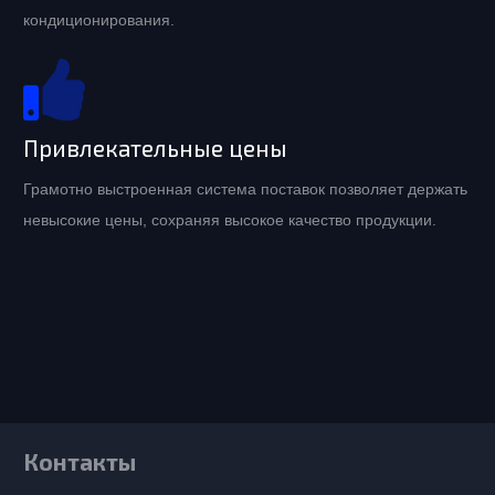
кондиционирования.
Привлекательные цены
Грамотно выстроенная система поставок позволяет держать
невысокие цены, сохраняя высокое качество продукции.
Контакты