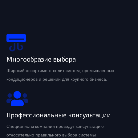
Многообразие выбора
Широкий ассортимент сплит систем, промышленных
кондиционеров и решений для крупного бизнеса.
Профессиональные консультации
Специалисты компании проведут консультацию
относительно правильного выбора системы