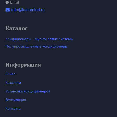
Email
info@kitcomfort.ru
Каталог
Кондиционеры
Мульти сплит-системы
Полупромышленные кондиционеры
Информация
О нас
Каталоги
Установка кондиционеров
Вентиляция
Контакты