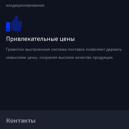
кондиционирования.
Привлекательные цены
Грамотно выстроенная система поставок позволяет держать
невысокие цены, сохраняя высокое качество продукции.
Контакты