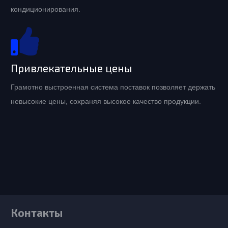
кондиционирования.
Привлекательные цены
Грамотно выстроенная система поставок позволяет держать
невысокие цены, сохраняя высокое качество продукции.
Контакты