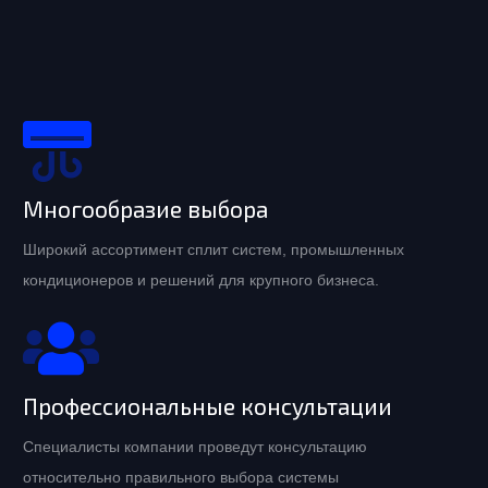
Многообразие выбора
Широкий ассортимент сплит систем, промышленных
кондиционеров и решений для крупного бизнеса.
Профессиональные консультации
Специалисты компании проведут консультацию
относительно правильного выбора системы