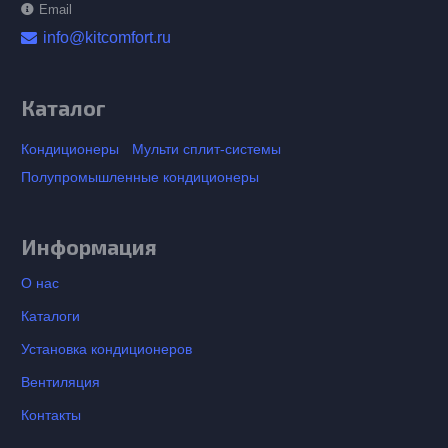
Email
info@kitcomfort.ru
Каталог
Кондиционеры
Мульти сплит-системы
Полупромышленные кондиционеры
Информация
О нас
Каталоги
Установка кондиционеров
Вентиляция
Контакты