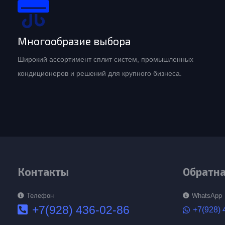
Многообразие выбора
Широкий ассортимент сплит систем, промышленных
кондиционеров и решений для крупного бизнеса.
Контакты
Обратна
Телефон
WhatsApp
+7(928) 436-02-86
+7(928) 