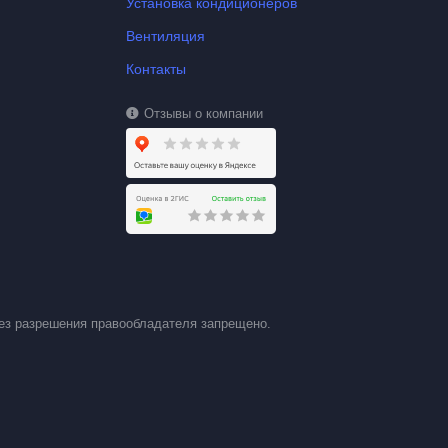
Установка кондиционеров
Вентиляция
Контакты
Отзывы о компании
ез разрешения правообладателя запрещено.