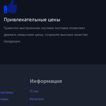
Привлекательные цены
Грамотно выстроенная система поставок позволяет
держать невысокие цены, сохраняя высокое качество
продукции.
Информация
О нас
-системы
онеры
Каталоги