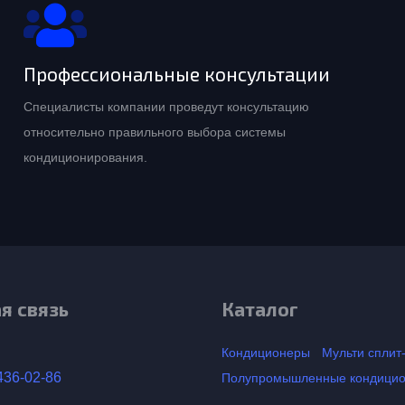
Профессиональные консультации
Специалисты компании проведут консультацию
относительно правильного выбора системы
кондиционирования.
я связь
Каталог
Кондиционеры
Мульти сплит
436-02-86
Полупромышленные кондици