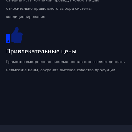
Специалисты компании проведут консультацию
относительно правильного выбора системы
кондиционирования.
Привлекательные цены
Грамотно выстроенная система поставок позволяет держать
невысокие цены, сохраняя высокое качество продукции.