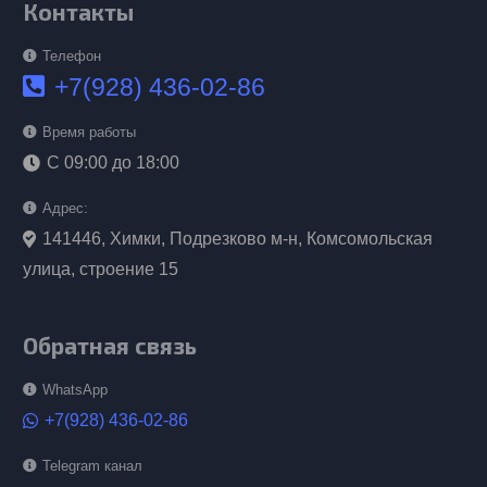
Контакты
Телефон
+7(928) 436-02-86
Время работы
С 09:00 до 18:00
Адрес:
141446, Химки, Подрезково м-н, Комсомольская
улица, строение 15
Обратная связь
WhatsApp
+7(928) 436-02-86
Telegram канал