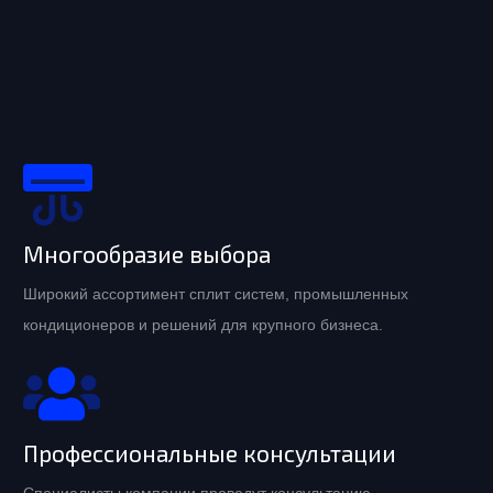
Многообразие выбора
Широкий ассортимент сплит систем, промышленных
кондиционеров и решений для крупного бизнеса.
Профессиональные консультации