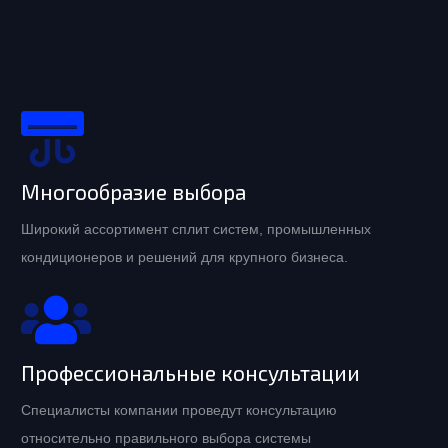
Многообразие выбора
Широкий ассортимент сплит систем, промышленных
кондиционеров и решений для крупного бизнеса.
Профессиональные консультации
Специалисты компании проведут консультацию
относительно правильного выбора системы