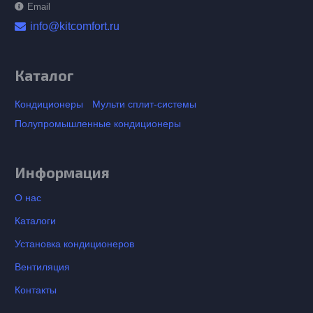
Email
info@kitcomfort.ru
Каталог
Кондиционеры
Мульти сплит-системы
Полупромышленные кондиционеры
Информация
О нас
Каталоги
Установка кондиционеров
Вентиляция
Контакты