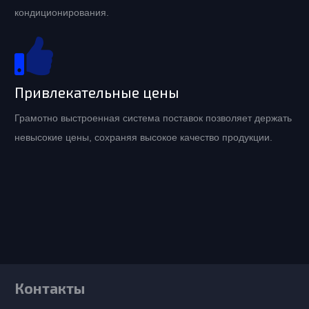
кондиционирования.
Привлекательные цены
Грамотно выстроенная система поставок позволяет держать
невысокие цены, сохраняя высокое качество продукции.
Контакты