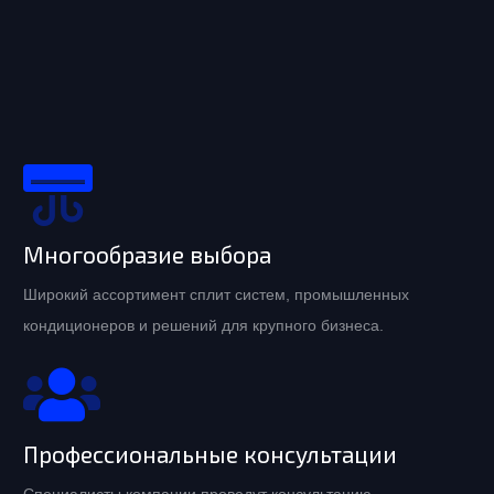
Многообразие выбора
Широкий ассортимент сплит систем, промышленных
кондиционеров и решений для крупного бизнеса.
Профессиональные консультации