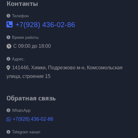
Контакты
Телефон
+7(928) 436-02-86
Время работы
С 09:00 до 18:00
Адрес:
141446, Химки, Подрезково м-н, Комсомольская
улица, строение 15
Обратная связь
WhatsApp
+7(928) 436-02-86
Telegram канал