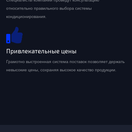
Специалисты компании проведут консультацию
относительно правильного выбора системы
кондиционирования.
Привлекательные цены
Грамотно выстроенная система поставок позволяет держать
невысокие цены, сохраняя высокое качество продукции.