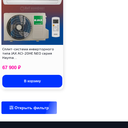
Сплит-система инверторного
типа JAX ACI-20HE NEO серия
Hayma…
67 900
₽
В корзину
Открыть фильтр