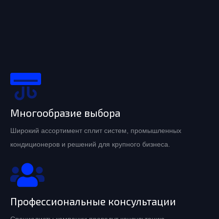
Многообразие выбора
Широкий ассортимент сплит систем, промышленных
кондиционеров и решений для крупного бизнеса.
Профессиональные консультации