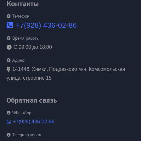
Контакты
Телефон
+7(928) 436-02-86
Время работы
С 09:00 до 18:00
Адрес:
141446, Химки, Подрезково м-н, Комсомольская
улица, строение 15
Обратная связь
WhatsApp
+7(928) 436-02-86
Telegram канал