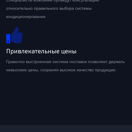
Специалисты компании проведут консультацию
относительно правильного выбора системы
кондиционирования.
Привлекательные цены
Грамотно выстроенная система поставок позволяет держать
невысокие цены, сохраняя высокое качество продукции.