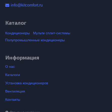
info@kitcomfort.ru
Каталог
Кондиционеры
Мульти сплит-системы
Полупромышленные кондиционеры
Информация
О нас
Каталоги
Установка кондиционеров
Вентиляция
Контакты