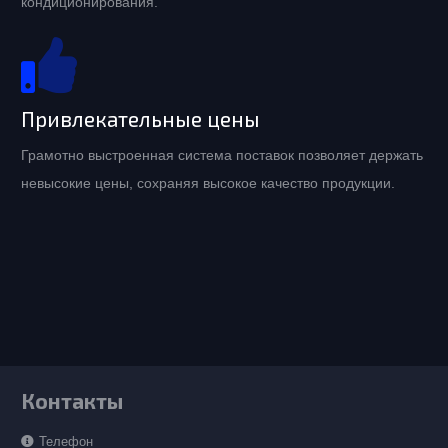
кондиционирования.
Привлекательные цены
Грамотно выстроенная система поставок позволяет держать
невысокие цены, сохраняя высокое качество продукции.
Контакты
Телефон