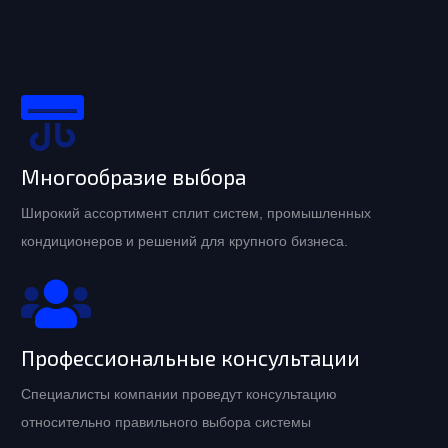
Многообразие выбора
Широкий ассортимент сплит систем, промышленных
кондиционеров и решений для крупного бизнеса.
Профессиональные консультации
Специалисты компании проведут консультацию
относительно правильного выбора системы