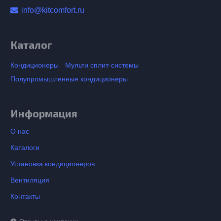
info@kitcomfort.ru
Каталог
Кондиционеры
Мульти сплит-системы
Полупромышленные кондиционеры
Информация
О нас
Каталоги
Установка кондиционеров
Вентиляция
Контакты