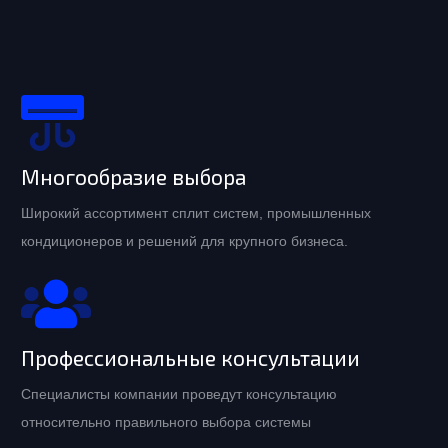
Многообразие выбора
Широкий ассортимент сплит систем, промышленных
кондиционеров и решений для крупного бизнеса.
Профессиональные консультации
Специалисты компании проведут консультацию
относительно правильного выбора системы