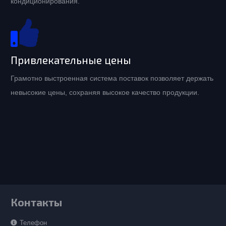
кондиционирования.
Привлекательные цены
Грамотно выстроенная система поставок позволяет держать
невысокие цены, сохраняя высокое качество продукции.
Контакты
Телефон