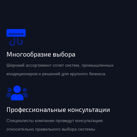
Многообразие выбора
Широкий ассортимент сплит систем, промышленных
кондиционеров и решений для крупного бизнеса.
Профессиональные консультации
Специалисты компании проведут консультацию
относительно правильного выбора системы