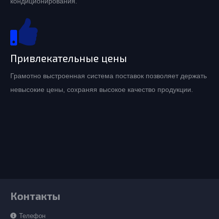
кондиционирования.
Привлекательные цены
Грамотно выстроенная система поставок позволяет держать
невысокие цены, сохраняя высокое качество продукции.
Контакты
Телефон