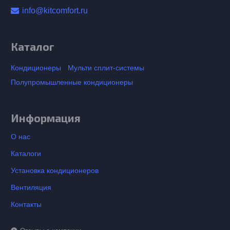
info@kitcomfort.ru
Каталог
Кондиционеры
Мульти сплит-системы
Полупромышленные кондиционеры
Информация
О нас
Каталоги
Установка кондиционеров
Вентиляция
Контакты