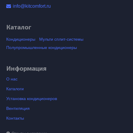
info@kitcomfort.ru
Каталог
Кондиционеры
Мульти сплит-системы
Полупромышленные кондиционеры
Информация
О нас
Каталоги
Установка кондиционеров
Вентиляция
Контакты