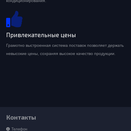
кондиционирования.
Привлекательные цены
Грамотно выстроенная система поставок позволяет держать
невысокие цены, сохраняя высокое качество продукции.
Контакты
Телефон