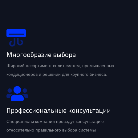
Многообразие выбора
Широкий ассортимент сплит систем, промышленных
кондиционеров и решений для крупного бизнеса.
Профессиональные консультации
Специалисты компании проведут консультацию
относительно правильного выбора системы