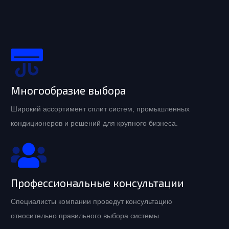
Многообразие выбора
Широкий ассортимент сплит систем, промышленных
кондиционеров и решений для крупного бизнеса.
Профессиональные консультации
Специалисты компании проведут консультацию
относительно правильного выбора системы