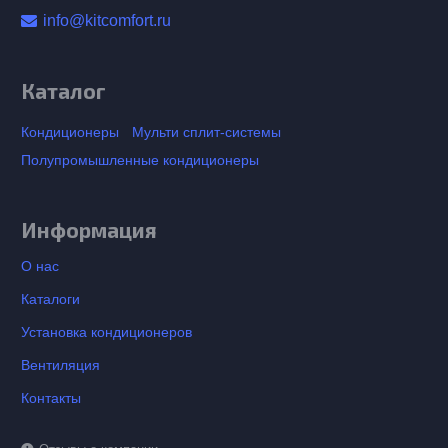
info@kitcomfort.ru
Каталог
Кондиционеры
Мульти сплит-системы
Полупромышленные кондиционеры
Информация
О нас
Каталоги
Установка кондиционеров
Вентиляция
Контакты