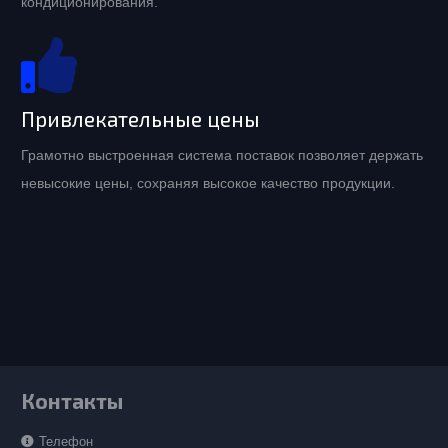
кондиционирования.
Привлекательные цены
Грамотно выстроенная система поставок позволяет держать
невысокие цены, сохраняя высокое качество продукции.
Контакты
Телефон