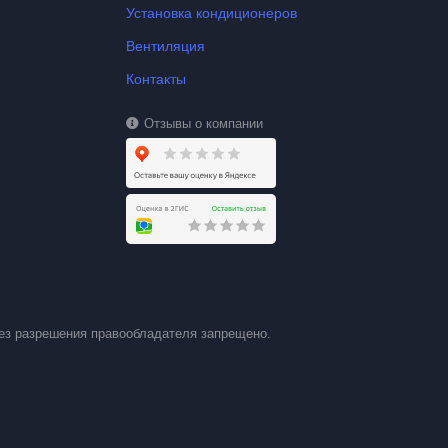
Установка кондиционеров
Вентиляция
Контакты
Отзывы о компании
ез разрешения правообладателя запрещено.