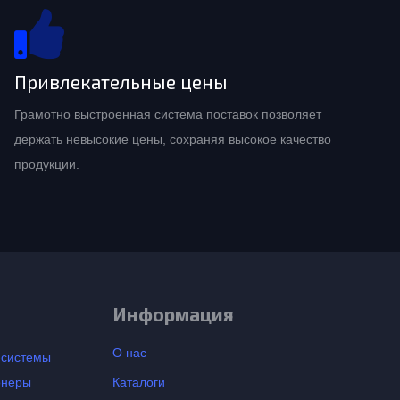
Привлекательные цены
Грамотно выстроенная система поставок позволяет
держать невысокие цены, сохраняя высокое качество
продукции.
Информация
О нас
-системы
онеры
Каталоги