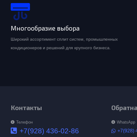
Многообразие выбора
Широкий ассортимент сплит систем, промышленных
кондиционеров и решений для крупного бизнеса.
Контакты
Обратна
Телефон
WhatsApp
+7(928) 436-02-86
+7(928) 