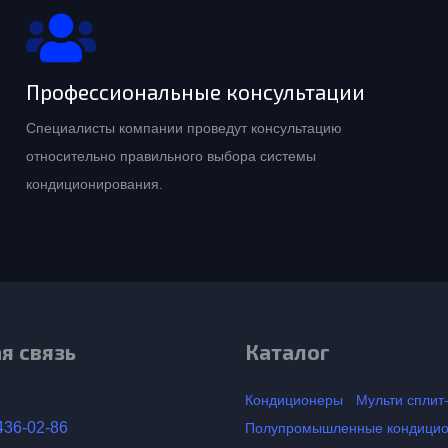
Профессиональные консультации
Специалисты компании проведут консультацию
относительно правильного выбора системы
кондиционирования.
я связь
Каталог
Кондиционеры
Мульти сплит
436-02-86
Полупромышленные кондици