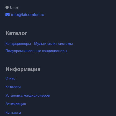
Email
info@kitcomfort.ru
Каталог
Кондиционеры
Мульти сплит-системы
Полупромышленные кондиционеры
Информация
О нас
Каталоги
Установка кондиционеров
Вентиляция
Контакты