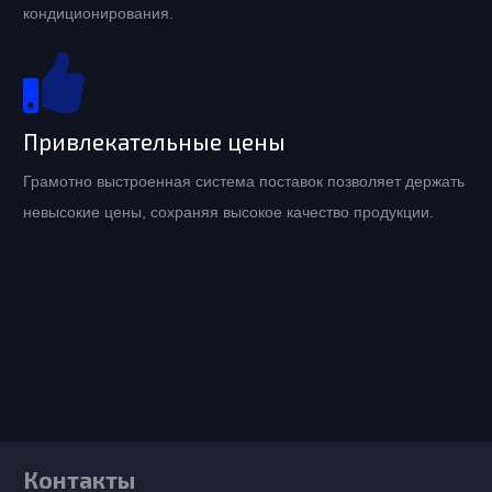
кондиционирования.
Привлекательные цены
Грамотно выстроенная система поставок позволяет держать
невысокие цены, сохраняя высокое качество продукции.
Контакты