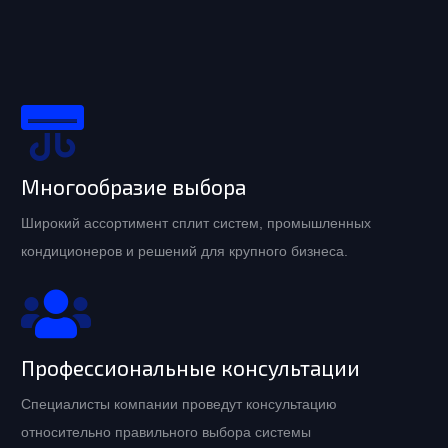
Многообразие выбора
Широкий ассортимент сплит систем, промышленных
кондиционеров и решений для крупного бизнеса.
Профессиональные консультации
Специалисты компании проведут консультацию
относительно правильного выбора системы