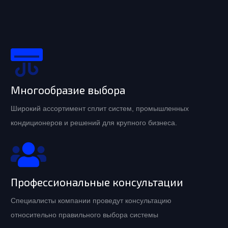
Многообразие выбора
Широкий ассортимент сплит систем, промышленных
кондиционеров и решений для крупного бизнеса.
Профессиональные консультации
Специалисты компании проведут консультацию
относительно правильного выбора системы