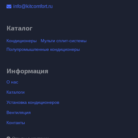
info@kitcomfort.ru
Каталог
Кондиционеры
Мульти сплит-системы
Полупромышленные кондиционеры
Информация
О нас
Каталоги
Установка кондиционеров
Вентиляция
Контакты