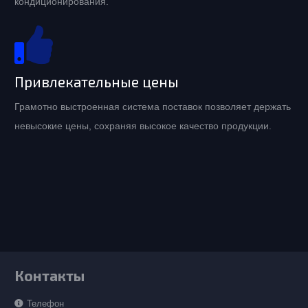
кондиционирования.
Привлекательные цены
Грамотно выстроенная система поставок позволяет держать
невысокие цены, сохраняя высокое качество продукции.
Контакты
Телефон