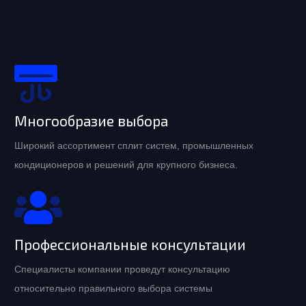
Многообразие выбора
Широкий ассортимент сплит систем, промышленных
кондиционеров и решений для крупного бизнеса.
Профессиональные консультации
Специалисты компании проведут консультацию
относительно правильного выбора системы