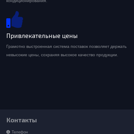
кондиционирования.
Привлекательные цены
Грамотно выстроенная система поставок позволяет держать
невысокие цены, сохраняя высокое качество продукции.
Контакты
Телефон