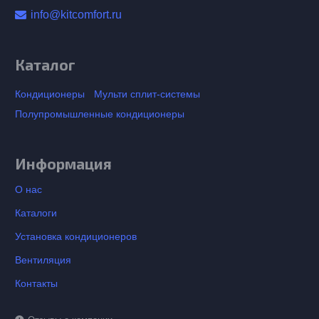
info@kitcomfort.ru
Каталог
Кондиционеры
Мульти сплит-системы
Полупромышленные кондиционеры
Информация
О нас
Каталоги
Установка кондиционеров
Вентиляция
Контакты