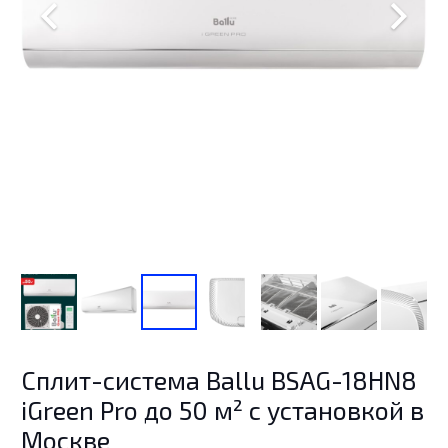
Сплит-система Ballu BSAG-18HN8
iGreen Pro до 50 м² с установкой в
Москве