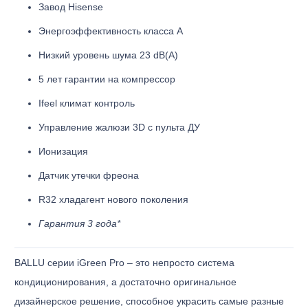
Завод Hisense
Энергоэффективность класса А
Низкий уровень шума 23 dB(A)
5 лет гарантии на компрессор
Ifeel климат контроль
Управление жалюзи 3D с пульта ДУ
Ионизация
Датчик утечки фреона
R32 хладагент нового поколения
Гарантия 3 года*
BALLU серии iGreen Pro – это непросто система
кондиционирования, а достаточно оригинальное
дизайнерское решение, способное украсить самые разные