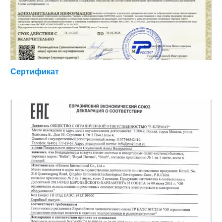
Сертификат