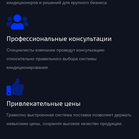
кондиционеров и решений для крупного бизнеса.
Профессиональные консультации
Специалисты компании проведут консультацию
относительно правильного выбора системы
кондиционирования.
Привлекательные цены
Грамотно выстроенная система поставок позволяет держать
невысокие цены, сохраняя высокое качество продукции.