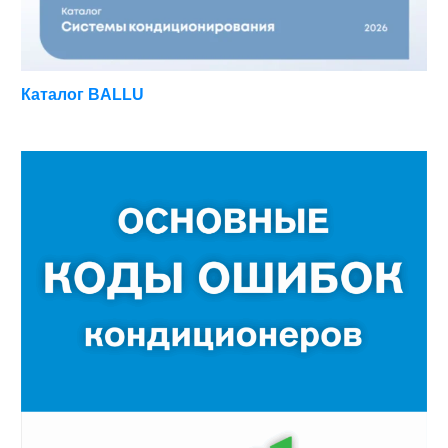
Каталог BALLU