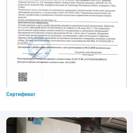
Сертификат