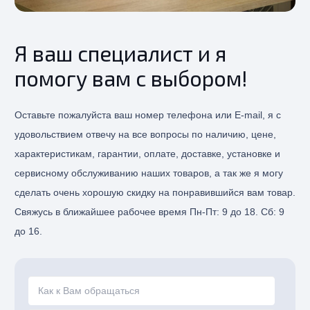
Я ваш специалист и я
помогу вам с выбором!
Оставьте пожалуйста ваш номер телефона или E-mail, я с
удовольствием отвечу на все вопросы по наличию, цене,
характеристикам, гарантии, оплате, доставке, установке и
сервисному обслуживанию наших товаров, а так же я могу
сделать очень хорошую скидку на понравившийся вам товар.
Свяжусь в ближайшее рабочее время Пн-Пт: 9 до 18. Сб: 9
до 16.