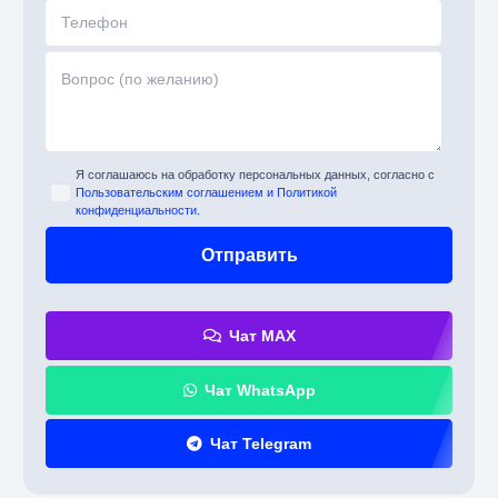
Я соглашаюсь на обработку персональных данных, согласно с
Пользовательским соглашением и Политикой
конфиденциальности.
Чат MAX
Чат WhatsApp
Чат Telegram