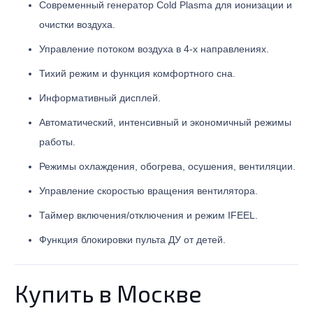
Современный генератор Cold Plasma для ионизации и
очистки воздуха.
Управление потоком воздуха в 4-х направлениях.
Тихий режим и функция комфортного сна.
Информативный дисплей.
Автоматический, интенсивный и экономичный режимы
работы.
Режимы охлаждения, обогрева, осушения, вентиляции.
Управление скоростью вращения вентилятора.
Таймер включения/отключения и режим IFEEL.
Функция блокировки пульта ДУ от детей.
Купить в Москве