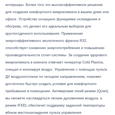
интерьеры. Более того это высокоэффективное решение
для создания комфортного микроклимата в вашем доме или
офисе. Устройство оснащено функциями охлаждения и
обогрева, что делает его идеальным выбором для
круглогодичного использования. Применение
энергоэффективного экологичного фреона R32,
способствует снижению энергопотребления и повышению
производительности сплит-системы. За создание здорового
микроклимата в комнате отвечает генератор Cold Plasma,
очищая и ионизируя воздух. Управление с помощью пульта
ДУ воздухопотоком по четырем направлениям, поможет
достаточно быстро создать условия для комфортного
пребывания в помещении. Активировав тихий режим (Quiet),
вы сможете наслаждаться легким дуновением воздуха, а
режим IFEEL обеспечит поддержку заданной температуры
вблизи местонахождения пульта управления.