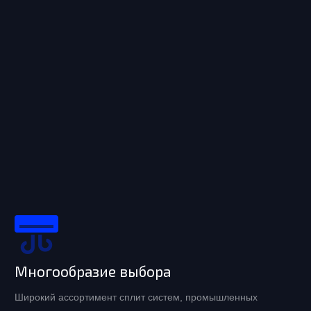
Многообразие выбора
Широкий ассортимент сплит систем, промышленных