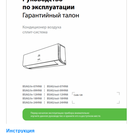
Инструкция