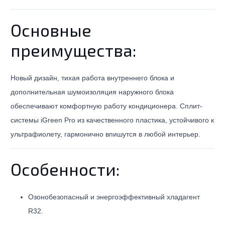
Основные
преимущества:
Новый дизайн, тихая работа внутреннего блока и
дополнительная шумоизоляция наружного блока
обеспечивают комфортную работу кондиционера. Сплит-
системы iGreen Pro из качественного пластика, устойчивого к
ультрафиолету, гармонично впишутся в любой интерьер.
Особенности:
Озонобезопасный и энергоэффективный хладагент
R32.