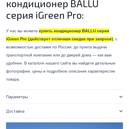
кондиционер BALLU
серия iGreen Pro:
У нас вы можете
купить кондиционер BALLU серия
iGreen Pro (действует отличная скидка при запросе)
, с
возможностью доставки по России: до пункта выдачи
транспортной компании или до дверей дома — как вам
удобнее. В каталоге нашего сайта вы найдете детальные
фотографии, цены и подробное описание характеристик
товара.
Параметры
Доставка