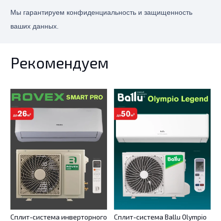
Мы гарантируем конфиденциальность и защищенность
ваших данных.
Рекомендуем
Cплит-система инверторного
Cплит-система Ballu Olympio