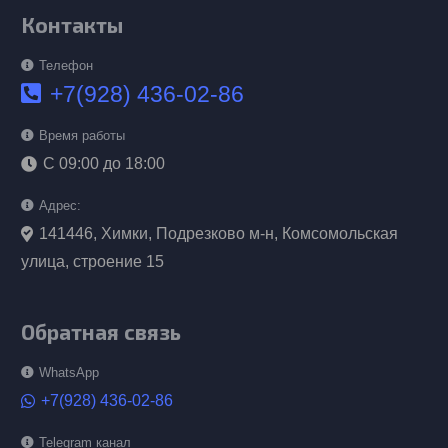
Контакты
Телефон
+7(928) 436-02-86
Время работы
С 09:00 до 18:00
Адрес:
141446, Химки, Подрезково м-н, Комсомольская
улица, строение 15
Обратная связь
WhatsApp
+7(928) 436-02-86
Telegram канал