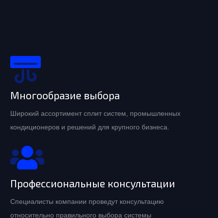
Многообразие выбора
Широкий ассортимент сплит систем, промышленных
кондиционеров и решений для крупного бизнеса.
Профессиональные консультации
Специалисты компании проведут консультацию
относительно правильного выбора системы