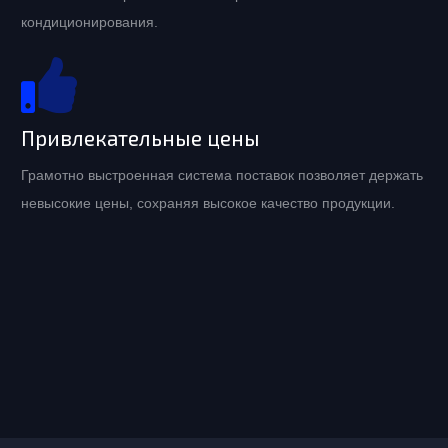
кондиционирования.
Привлекательные цены
Грамотно выстроенная система поставок позволяет держать
невысокие цены, сохраняя высокое качество продукции.