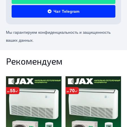
Чат Telegram
Мы гарантируем конфиденциальность и защищенность
ваших данных.
Рекомендуем