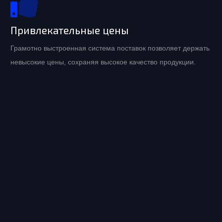
Привлекательные цены
Грамотно выстроенная система поставок позволяет держать
невысокие цены, сохраняя высокое качество продукции.