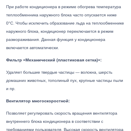
При работе кондиционера в режиме обогрева температура
теплообменника наружного блока часто опускается ниже
0°С. Чтобы исключить образование льда на теплообменнике
наружного блока, кондиционер переключается в режим
размораживания. Данная функция у кондиционера
включается автоматически.
Фильтр «Механический (пластиковая сетка)»:
Удаляет большие твердые частицы — волокна, шерсть
домашних животных, тополиный пух, крупные частицы пыли
и пр.
Вентилятор многоскоростной:
Позволяет регулировать скорость вращения вентилятора
внутреннего блока кондиционера в соответствии с
требованиями пользователя. Высокая скорость вентилятора