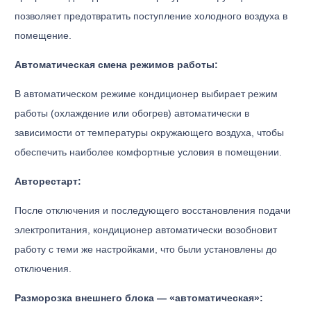
позволяет предотвратить поступление холодного воздуха в
помещение.
Автоматическая смена режимов работы:
В автоматическом режиме кондиционер выбирает режим
работы (охлаждение или обогрев) автоматически в
зависимости от температуры окружающего воздуха, чтобы
обеспечить наиболее комфортные условия в помещении.
Авторестарт:
После отключения и последующего восстановления подачи
электропитания, кондиционер автоматически возобновит
работу с теми же настройками, что были установлены до
отключения.
Разморозка внешнего блока — «автоматическая»: