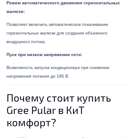
Режим автоматического движения горизонтальных
жалюзи:
Позволяет включить автоматическое покачивание
горизонтальных жалюзи для создания объемного
воздушного потока.
Пуск при низком напряжении сети:
Возможность запуска кондиционера при снижении
напряжения питания до 185 В.
Почему стоит купить
Gree Pular в КиТ
комфорт?