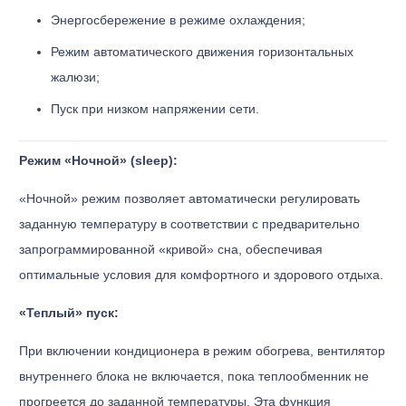
Энергосбережение в режиме охлаждения;
Режим автоматического движения горизонтальных
жалюзи;
Пуск при низком напряжении сети.
Режим «Ночной» (sleep):
«Ночной» режим позволяет автоматически регулировать
заданную температуру в соответствии с предварительно
запрограммированной «кривой» сна, обеспечивая
оптимальные условия для комфортного и здорового отдыха.
«Теплый» пуск:
При включении кондиционера в режим обогрева, вентилятор
внутреннего блока не включается, пока теплообменник не
прогреется до заданной температуры. Эта функция