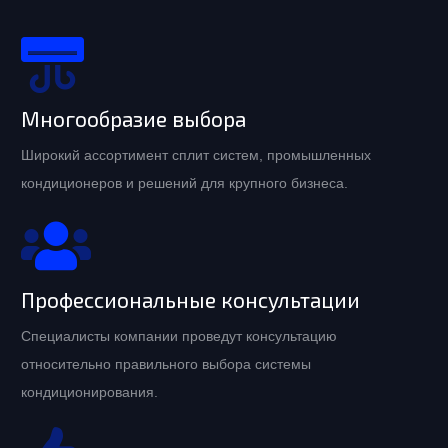
Многообразие выбора
Широкий ассортимент сплит систем, промышленных
кондиционеров и решений для крупного бизнеса.
Профессиональные консультации
Специалисты компании проведут консультацию
относительно правильного выбора системы
кондиционирования.