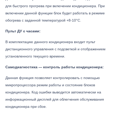
для быстрого прогрева при включении кондиционера. При
включении данной функции блок будет работать в режиме
обогрева с заданной температурой +8-10°С.
Пульт ДУ с часами:
В комплектацию данного кондиционера входит пульт
дистанционного управления с подсветкой и отображением
установленного текущего времени.
Самодиагностика — контроль работы кондиционера:
Данная функция позволяет контролировать с помощью
микропроцессора режим работы и состояние блоков
кондиционера. Код ошибки выводится автоматически на
информационный дисплей для облегчения обслуживания
кондиционера при сбое.