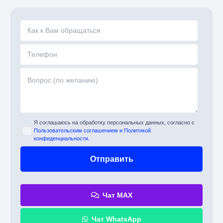
Я соглашаюсь на обработку персональных данных, согласно с
Пользовательским соглашением и Политикой
конфиденциальности.
Чат MAX
Чат WhatsApp