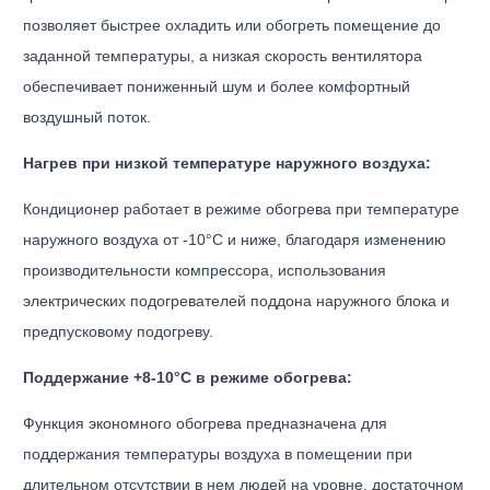
позволяет быстрее охладить или обогреть помещение до
заданной температуры, а низкая скорость вентилятора
обеспечивает пониженный шум и более комфортный
воздушный поток.
Нагрев при низкой температуре наружного воздуха:
Кондиционер работает в режиме обогрева при температуре
наружного воздуха от -10°С и ниже, благодаря изменению
производительности компрессора, использования
электрических подогревателей поддона наружного блока и
предпусковому подогреву.
Поддержание +8-10°С в режиме обогрева:
Функция экономного обогрева предназначена для
поддержания температуры воздуха в помещении при
длительном отсутствии в нем людей на уровне, достаточном