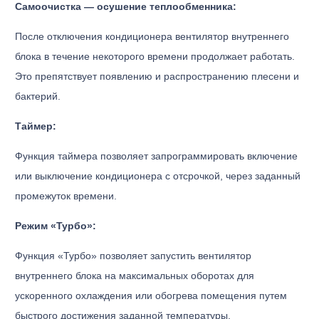
Самоочистка — осушение теплообменника:
После отключения кондиционера вентилятор внутреннего
блока в течение некоторого времени продолжает работать.
Это препятствует появлению и распространению плесени и
бактерий.
Таймер:
Функция таймера позволяет запрограммировать включение
или выключение кондиционера с отсрочкой, через заданный
промежуток времени.
Режим «Турбо»:
Функция «Турбо» позволяет запустить вентилятор
внутреннего блока на максимальных оборотах для
ускоренного охлаждения или обогрева помещения путем
быстрого достижения заданной температуры.