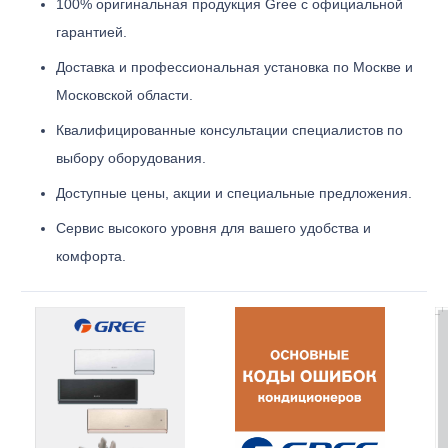
100% оригинальная продукция Gree с официальной
гарантией.
Доставка и профессиональная установка по Москве и
Московской области.
Квалифицированные консультации специалистов по
выбору оборудования.
Доступные цены, акции и специальные предложения.
Сервис высокого уровня для вашего удобства и
комфорта.