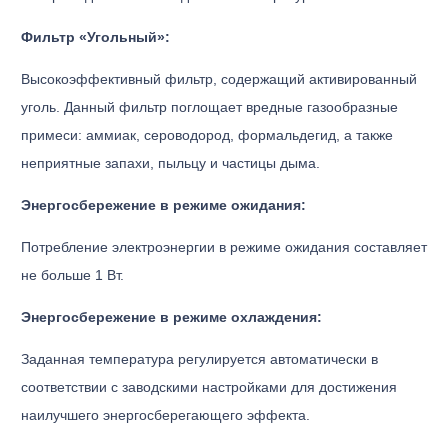
Фильтр «Угольный»:
Высокоэффективный фильтр, содержащий активированный
уголь. Данный фильтр поглощает вредные газообразные
примеси: аммиак, сероводород, формальдегид, а также
неприятные запахи, пыльцу и частицы дыма.
Энергосбережение в режиме ожидания:
Потребление электроэнергии в режиме ожидания составляет
не больше 1 Вт.
Энергосбережение в режиме охлаждения:
Заданная температура регулируется автоматически в
соответствии с заводскими настройками для достижения
наилучшего энергосберегающего эффекта.