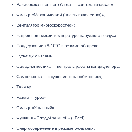
Разморозка внешнего блока — «автоматическая»;
Фильтр «Механический (пластиковая сетка)»;
Вентилятор многоскоростной;
Нагрев при низкой температуре наружного воздуха;
Поддержание +8-10°С в режиме обогрева;
Пульт ДУ с часами;
Самодиагностика — контроль работы кондиционера;
Самоочистка — осушение теплообменника;
Таймер;
Режим «Турбо»;
Фильтр «Угольный»;
Функция «Следуй за мной» (I Feel);
Энергосбережение в режиме ожидания;