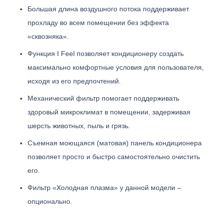
Большая длина воздушного потока поддерживает
прохладу во всем помещении без эффекта
«сквозняка».
Функция I Feel позволяет кондиционеру создать
максимально комфортные условия для пользователя,
исходя из его предпочтений.
Механический фильтр помогает поддерживать
здоровый микроклимат в помещении, задерживая
шерсть животных, пыль и грязь.
Съемная моющаяся (матовая) панель кондиционера
позволяет просто и быстро самостоятельно очистить
его.
Фильтр «Холодная плазма» у данной модели –
опционально.