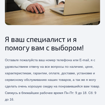
Я ваш специалист и я
помогу вам с выбором!
Оставьте пожалуйста ваш номер телефона или E-mail, я с
удовольствием отвечу на все вопросы по наличию, цене,
характеристикам, гарантии, оплате, доставке, установке и
сервисному обслуживанию наших товаров, а так же я могу
сделать очень хорошую скидку на понравившийся вам товар.
Свяжусь в ближайшее рабочее время Пн-Пт: 9 до 18. Сб: 9
до 16.