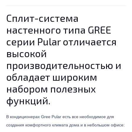
Cплит-система
настенного типа GREE
серии Pular отличается
высокой
производительностью и
обладает широким
набором полезных
функций.
В кондиционерах Gree Pular есть все необходимое для
создания комфортного климата дома и в небольшом офисе: