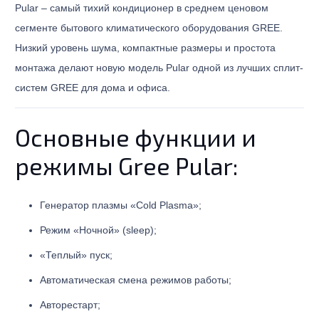
Pular – самый тихий кондиционер в среднем ценовом
сегменте бытового климатического оборудования GREE.
Низкий уровень шума, компактные размеры и простота
монтажа делают новую модель Pular одной из лучших сплит-
систем GREE для дома и офиса.
Основные функции и
режимы Gree Pular:
Генератор плазмы «Cold Plasma»;
Режим «Ночной» (sleep);
«Теплый» пуск;
Автоматическая смена режимов работы;
Авторестарт;