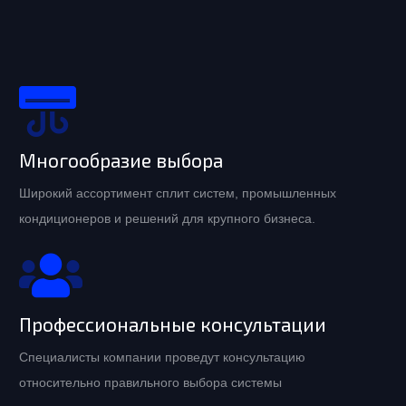
Многообразие выбора
Широкий ассортимент сплит систем, промышленных
кондиционеров и решений для крупного бизнеса.
Профессиональные консультации
Специалисты компании проведут консультацию
относительно правильного выбора системы