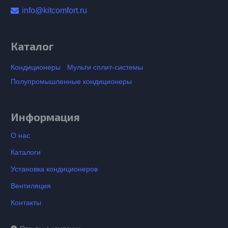
info@kitcomfort.ru
Каталог
Кондиционеры
Мульти сплит-системы
Полупромышленные кондиционеры
Информация
О нас
Каталоги
Установка кондиционеров
Вентиляция
Контакты