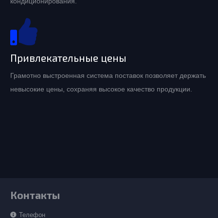
кондиционирования.
Привлекательные цены
Грамотно выстроенная система поставок позволяет держать
невысокие цены, сохраняя высокое качество продукции.
Контакты
Телефон