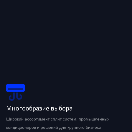
Многообразие выбора
Широкий ассортимент сплит систем, промышленных
кондиционеров и решений для крупного бизнеса.