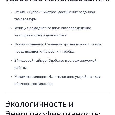
Режим «Турбо»: Быстрое достижение заданной
температуры.
Функция самодиагностики: Автоопределение
неисправностей и диагностика.
Режим осушения: Снижение уровня влажности для
предотвращения плесени и грибка.
24-часовой таймер: Удобство программируемой
работы.
Режим вентиляции: Использование устройства как
обычного вентилятора.
Экологичность и
Энергоэффективность: