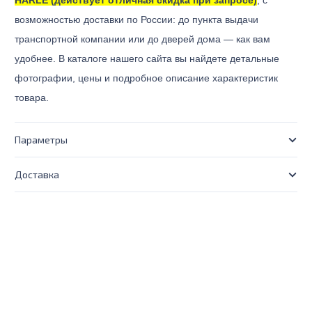
HARLE (действует отличная скидка при запросе)
, с
возможностью доставки по России: до пункта выдачи
транспортной компании или до дверей дома — как вам
удобнее. В каталоге нашего сайта вы найдете детальные
фотографии, цены и подробное описание характеристик
товара.
Параметры
Доставка