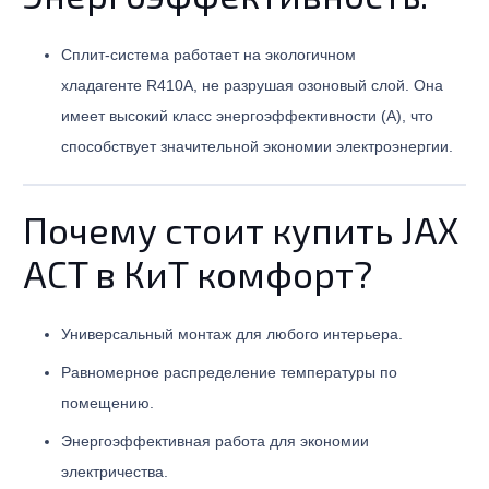
Сплит-система работает на экологичном
хладагенте R410A, не разрушая озоновый слой. Она
имеет высокий класс энергоэффективности (A), что
способствует значительной экономии электроэнергии.
Почему стоит купить JAX
ACT в КиТ комфорт?
Универсальный монтаж для любого интерьера.
Равномерное распределение температуры по
помещению.
Энергоэффективная работа для экономии
электричества.