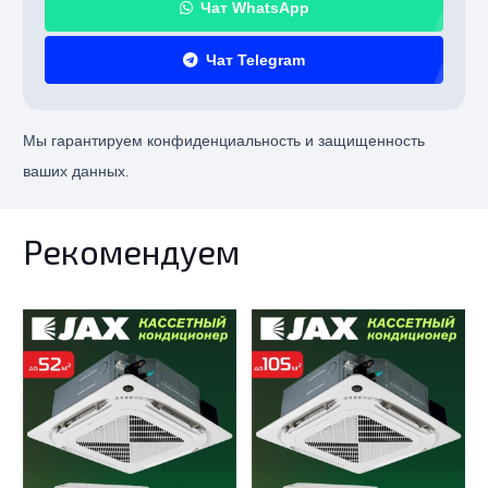
Чат WhatsApp
Чат Telegram
Мы гарантируем конфиденциальность и защищенность
ваших данных.
Рекомендуем