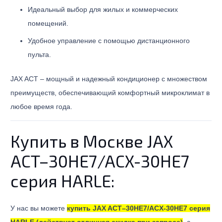
Идеальный выбор для жилых и коммерческих
помещений.
Удобное управление с помощью дистанционного
пульта.
JAX ACT – мощный и надежный кондиционер с множеством
преимуществ, обеспечивающий комфортный микроклимат в
любое время года.
​Купить в Москве JAX
ACT–30HE7/ACX-30HE7
серия HARLE:
У нас вы можете
купить JAX ACT–30HE7/ACX-30HE7 серия