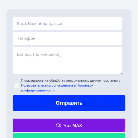
Я соглашаюсь на обработку персональных данных, согласно с
Пользовательским соглашением и Политикой
конфиденциальности.
Чат MAX