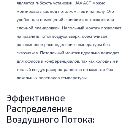
является гибкость установки. JAX ACT можно
монтировать как под потолком, так и на полу. Это
удобно для помещений с низкими потолками или
сложной планировкой. Напольный монтаж позволяет
направлять поток воздуха вверх, обеспечивая
равномерное распределение температуры без
сквозняков. Потолочный монтаж идеально подходит
для офисов и конференц-залов, так как холодный и
теплый воздух распространяется по комнате без
локальных перепадов температуры.
Эффективное
Распределение
Воздушного Потока: