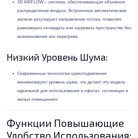
3D AIRFLOW – система, обеспечивающая объемное
распределение воздуха. Встроенные автоматические
жалюзи регулируют направление потока, позволяя
равномерно охлаждать или нагревать пространство без
возникновения зон перегрева.
Низкий Уровень Шума:
Современные технологии шумоподавления
минимизируют уровень шума, что делает эту модель
идеальной для использования в офисах, гостиницах и
жилых помещениях.
Функции Повышающие
Удобство Использования: