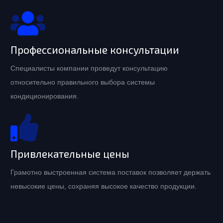
Профессиональные консультации
Специалисты компании проведут консультацию
относительно правильного выбора системы
кондиционирования.
Привлекательные цены
Грамотно выстроенная система поставок позволяет держать
невысокие цены, сохраняя высокое качество продукции.