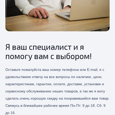
Я ваш специалист и я
помогу вам с выбором!
Оставьте пожалуйста ваш номер телефона или E-mail, я с
удовольствием отвечу на все вопросы по наличию, цене,
характеристикам, гарантии, оплате, доставке, установке и
сервисному обслуживанию наших товаров, а так же я могу
сделать очень хорошую скидку на понравившийся вам товар.
Свяжусь в ближайшее рабочее время Пн-Пт: 9 до 18. Сб: 9
до 16.