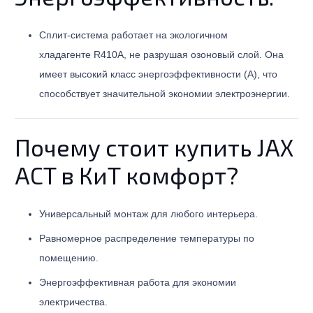
Сплит-система работает на экологичном
хладагенте R410A, не разрушая озоновый слой. Она
имеет высокий класс энергоэффективности (A), что
способствует значительной экономии электроэнергии.
Почему стоит купить JAX
ACT в КиТ комфорт?
Универсальный монтаж для любого интерьера.
Равномерное распределение температуры по
помещению.
Энергоэффективная работа для экономии
электричества.