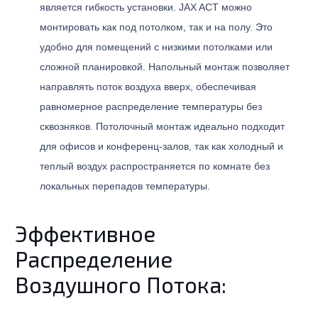
является гибкость установки. JAX ACT можно
монтировать как под потолком, так и на полу. Это
удобно для помещений с низкими потолками или
сложной планировкой. Напольный монтаж позволяет
направлять поток воздуха вверх, обеспечивая
равномерное распределение температуры без
сквозняков. Потолочный монтаж идеально подходит
для офисов и конференц-залов, так как холодный и
теплый воздух распространяется по комнате без
локальных перепадов температуры.
Эффективное
Распределение
Воздушного Потока: