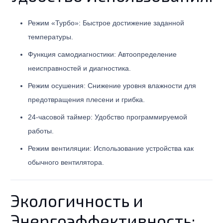
Режим «Турбо»: Быстрое достижение заданной
температуры.
Функция самодиагностики: Автоопределение
неисправностей и диагностика.
Режим осушения: Снижение уровня влажности для
предотвращения плесени и грибка.
24-часовой таймер: Удобство программируемой
работы.
Режим вентиляции: Использование устройства как
обычного вентилятора.
Экологичность и
Энергоэффективность: