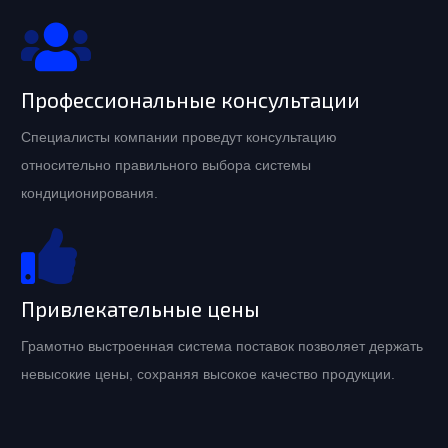
Профессиональные консультации
Специалисты компании проведут консультацию
относительно правильного выбора системы
кондиционирования.
Привлекательные цены
Грамотно выстроенная система поставок позволяет держать
невысокие цены, сохраняя высокое качество продукции.