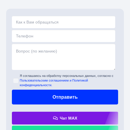
Я соглашаюсь на обработку персональных данных, согласно с
Пользовательским соглашением и Политикой
конфиденциальности.
Чат MAX