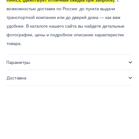
HARLE (действует отличная скидка при запросе)
, с
возможностью доставки по России: до пункта выдачи
транспортной компании или до дверей дома — как вам
удобнее. В каталоге нашего сайта вы найдете детальные
фотографии, цены и подробное описание характеристик
товара.
Параметры
Доставка