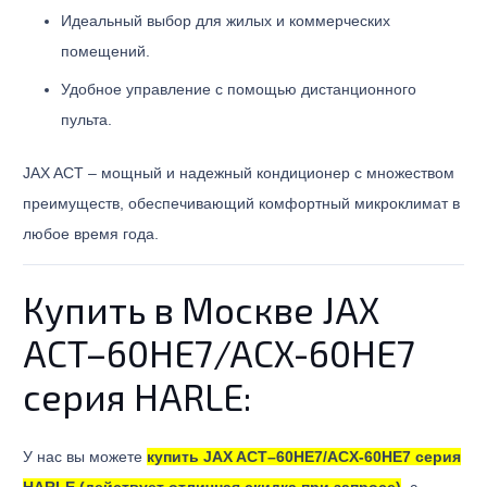
Идеальный выбор для жилых и коммерческих
помещений.
Удобное управление с помощью дистанционного
пульта.
JAX ACT – мощный и надежный кондиционер с множеством
преимуществ, обеспечивающий комфортный микроклимат в
любое время года.
​Купить в Москве JAX
ACT–60HE7/ACX-60HE7
серия HARLE:
У нас вы можете
купить JAX ACT–60HE7/ACX-60HE7 серия