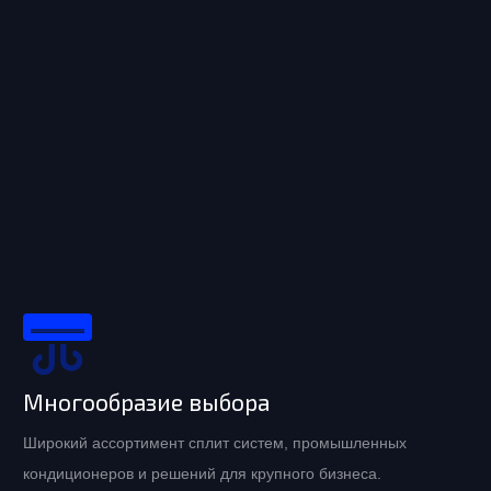
Многообразие выбора
Широкий ассортимент сплит систем, промышленных
кондиционеров и решений для крупного бизнеса.