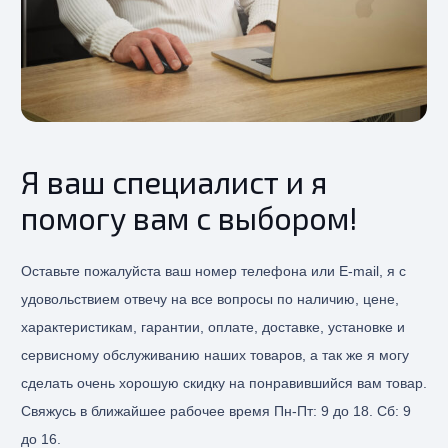
Я ваш специалист и я
помогу вам с выбором!
Оставьте пожалуйста ваш номер телефона или E-mail, я с
удовольствием отвечу на все вопросы по наличию, цене,
характеристикам, гарантии, оплате, доставке, установке и
сервисному обслуживанию наших товаров, а так же я могу
сделать очень хорошую скидку на понравившийся вам товар.
Свяжусь в ближайшее рабочее время Пн-Пт: 9 до 18. Сб: 9
до 16.