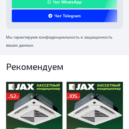
Чат WhatsApp
Чат Telegram
Мы гарантируем конфиденциальность и защищенность
ваших данных.
Рекомендуем