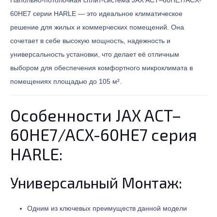
Напольно-потолочная сплит-система JAX ACT–60HE7/ACX-
60HE7 серии HARLE — это идеальное климатическое
решение для жилых и коммерческих помещений. Она
сочетает в себе высокую мощность, надежность и
универсальность установки, что делает её отличным
выбором для обеспечения комфортного микроклимата в
помещениях площадью до 105 м².
Особенности JAX ACT–
60HE7/ACX-60HE7 серия
HARLE:
Универсальный Монтаж:
Одним из ключевых преимуществ данной модели