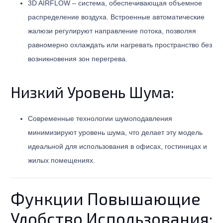
3D AIRFLOW – система, обеспечивающая объемное
распределение воздуха. Встроенные автоматические
жалюзи регулируют направление потока, позволяя
равномерно охлаждать или нагревать пространство без
возникновения зон перегрева.
Низкий Уровень Шума:
Современные технологии шумоподавления
минимизируют уровень шума, что делает эту модель
идеальной для использования в офисах, гостиницах и
жилых помещениях.
Функции Повышающие
Удобство Использования: