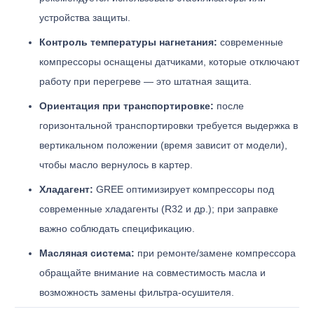
устройства защиты.
Контроль температуры нагнетания:
современные
компрессоры оснащены датчиками, которые отключают
работу при перегреве — это штатная защита.
Ориентация при транспортировке:
после
горизонтальной транспортировки требуется выдержка в
вертикальном положении (время зависит от модели),
чтобы масло вернулось в картер.
Хладагент:
GREE оптимизирует компрессоры под
современные хладагенты (R32 и др.); при заправке
важно соблюдать спецификацию.
Масляная система:
при ремонте/замене компрессора
обращайте внимание на совместимость масла и
возможность замены фильтра-осушителя.