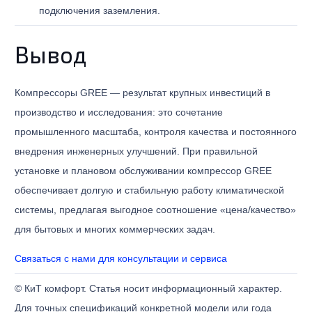
подключения заземления.
Вывод
Компрессоры GREE — результат крупных инвестиций в
производство и исследования: это сочетание
промышленного масштаба, контроля качества и постоянного
внедрения инженерных улучшений. При правильной
установке и плановом обслуживании компрессор GREE
обеспечивает долгую и стабильную работу климатической
системы, предлагая выгодное соотношение «цена/качество»
для бытовых и многих коммерческих задач.
Связаться с нами для консультации и сервиса
© КиТ комфорт. Статья носит информационный характер.
Для точных спецификаций конкретной модели или года