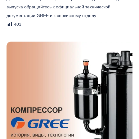
выпуска обращайтесь к официальной технической
документации GREE и к сервисному отделу.
403