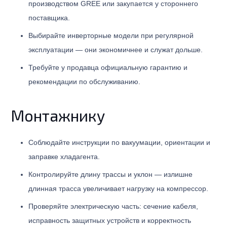
производством GREE или закупается у стороннего
поставщика.
Выбирайте инверторные модели при регулярной
эксплуатации — они экономичнее и служат дольше.
Требуйте у продавца официальную гарантию и
рекомендации по обслуживанию.
Монтажнику
Соблюдайте инструкции по вакуумации, ориентации и
заправке хладагента.
Контролируйте длину трассы и уклон — излишне
длинная трасса увеличивает нагрузку на компрессор.
Проверяйте электрическую часть: сечение кабеля,
исправность защитных устройств и корректность