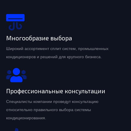
Многообразие выбора
Широкий ассортимент сплит систем, промышленных
кондиционеров и решений для крупного бизнеса.
Профессиональные консультации
Специалисты компании проведут консультацию
относительно правильного выбора системы
кондиционирования.