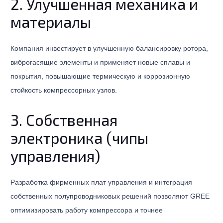
2. Улучшенная механика и
материалы
Компания инвестирует в улучшенную балансировку ротора,
виброгасящие элементы и применяет новые сплавы и
покрытия, повышающие термическую и коррозионную
стойкость компрессорных узлов.
3. Собственная
электроника (чипы
управления)
Разработка фирменных плат управления и интеграция
собственных полупроводниковых решений позволяют GREE
оптимизировать работу компрессора и точнее