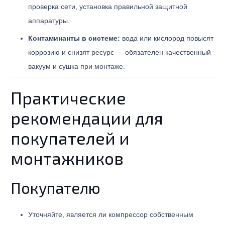
проверка сети, установка правильной защитной
аппаратуры.
Контаминанты в системе:
вода или кислород повысят
коррозию и снизят ресурс — обязателен качественный
вакуум и сушка при монтаже.
Практические
рекомендации для
покупателей и
монтажников
Покупателю
Уточняйте, является ли компрессор собственным