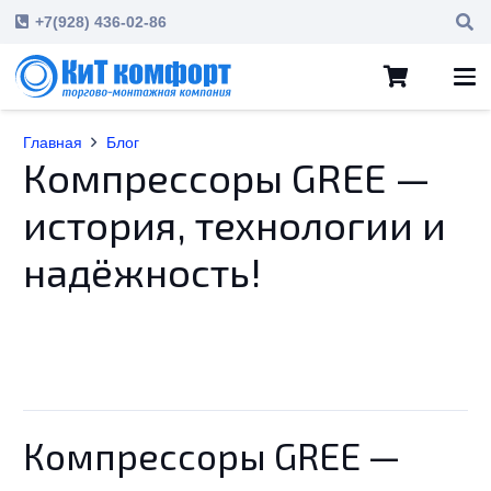
+7(928) 436-02-86
Главная
Блог
Компрессоры GREE —
история, технологии и
надёжность!
Компрессоры GREE —