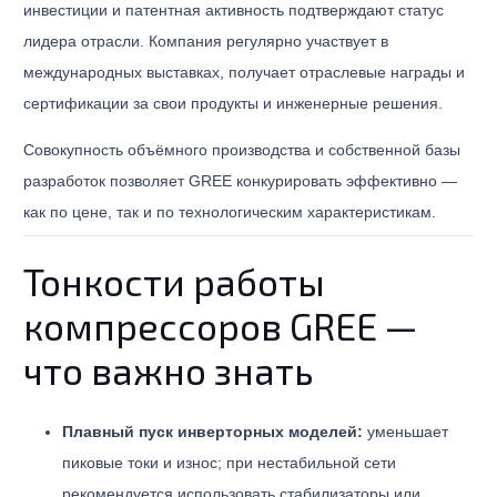
инвестиции и патентная активность подтверждают статус
лидера отрасли. Компания регулярно участвует в
международных выставках, получает отраслевые награды и
сертификации за свои продукты и инженерные решения.
Совокупность объёмного производства и собственной базы
разработок позволяет GREE конкурировать эффективно —
как по цене, так и по технологическим характеристикам.
Тонкости работы
компрессоров GREE —
что важно знать
Плавный пуск инверторных моделей:
уменьшает
пиковые токи и износ; при нестабильной сети
рекомендуется использовать стабилизаторы или