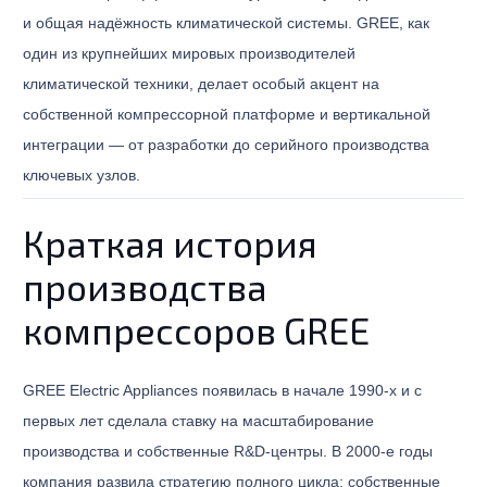
и общая надёжность климатической системы. GREE, как
один из крупнейших мировых производителей
климатической техники, делает особый акцент на
собственной компрессорной платформе и вертикальной
интеграции — от разработки до серийного производства
ключевых узлов.
Краткая история
производства
компрессоров GREE
GREE Electric Appliances появилась в начале 1990-х и с
первых лет сделала ставку на масштабирование
производства и собственные R&D-центры. В 2000-е годы
компания развила стратегию полного цикла: собственные