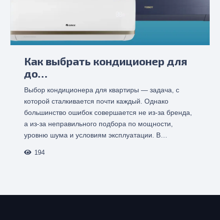
Как выбрать кондиционер для
до…
Выбор кондиционера для квартиры — задача, с
которой сталкивается почти каждый. Однако
большинство ошибок совершается не из-за бренда,
а из-за неправильного подбора по мощности,
уровню шума и условиям эксплуатации. В…
194