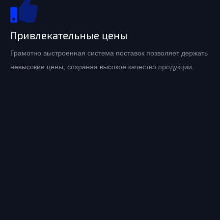
Привлекательные цены
Грамотно выстроенная система поставок позволяет держать
невысокие цены, сохраняя высокое качество продукции.