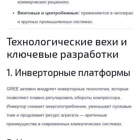
коммерческих решениях.
Винтовые и центробежные:
применяются в чиллерах
и крупных промышленных системах.
Технологические вехи и
ключевые разработки
1. Инверторные платформы
GREE активно внедряет инверторные технологии, которые
позволяют плавно регулировать обороты компрессора.
Инвертор снижает энергопотребление, уменьшает пусковые
токи и продлевает ресурс агрегата — критичные
преимущества в современных климатических системах.