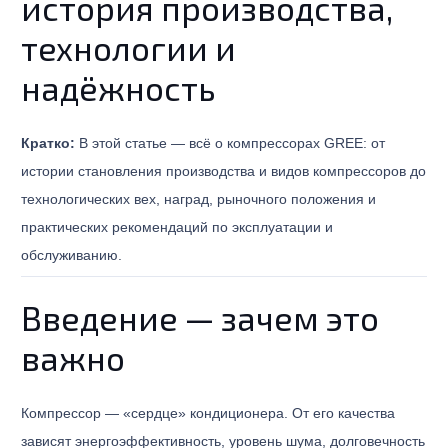
история производства,
технологии и
надёжность
Кратко:
В этой статье — всё о компрессорах GREE: от
истории становления производства и видов компрессоров до
технологических вех, наград, рыночного положения и
практических рекомендаций по эксплуатации и
обслуживанию.
Введение — зачем это
важно
Компрессор — «сердце» кондиционера. От его качества
зависят энергоэффективность, уровень шума, долговечность