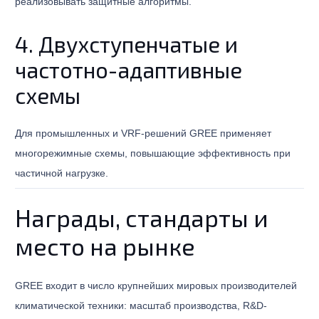
реализовывать защитные алгоритмы.
4. Двухступенчатые и
частотно-адаптивные
схемы
Для промышленных и VRF-решений GREE применяет
многорежимные схемы, повышающие эффективность при
частичной нагрузке.
Награды, стандарты и
место на рынке
GREE входит в число крупнейших мировых производителей
климатической техники: масштаб производства, R&D-