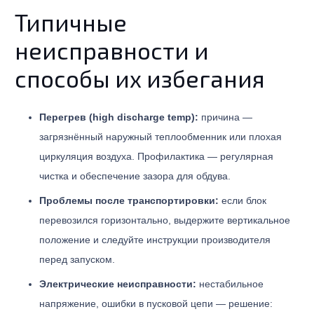
Типичные
неисправности и
способы их избегания
Перегрев (high discharge temp):
причина —
загрязнённый наружный теплообменник или плохая
циркуляция воздуха. Профилактика — регулярная
чистка и обеспечение зазора для обдува.
Проблемы после транспортировки:
если блок
перевозился горизонтально, выдержите вертикальное
положение и следуйте инструкции производителя
перед запуском.
Электрические неисправности:
нестабильное
напряжение, ошибки в пусковой цепи — решение: