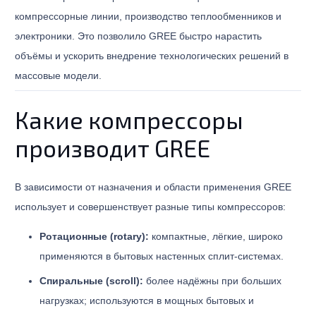
компрессорные линии, производство теплообменников и
электроники. Это позволило GREE быстро нарастить
объёмы и ускорить внедрение технологических решений в
массовые модели.
Какие компрессоры
производит GREE
В зависимости от назначения и области применения GREE
использует и совершенствует разные типы компрессоров:
Ротационные (rotary):
компактные, лёгкие, широко
применяются в бытовых настенных сплит-системах.
Спиральные (scroll):
более надёжны при больших
нагрузках; используются в мощных бытовых и