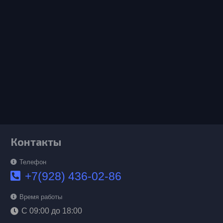
Контакты
Телефон
+7(928) 436-02-86
Время работы
С 09:00 до 18:00