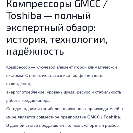
Компрессоры GMCC /
Toshiba — полный
экспертный обзор:
история, технологии,
надёжность
Компрессор — ключевой элемент любой климатической
системы. От его качества зависит эффективность
охлаждения,
энергопотребление, уровень шума, ресурс и стабильность
работы кондиционера.
Сегодня одним из наиболее признанных производителей в
мире является совместное предприятие
GMCC / Toshiba
.
В данной статье представлен полный экспертный разбор