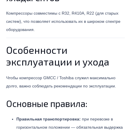
Компрессоры совместимы с R32, R410A, R22 (для старых
систем), что позволяет использовать их в широком спектре
оборудования.
Особенности
эксплуатации и ухода
Чтобы компрессор GMCC / Toshiba служил максимально
долго, важно соблюдать рекомендации по эксплуатации.
Основные правила:
Правильная транспортировка:
при перевозке в
горизонтальном положении — обязательная выдержка