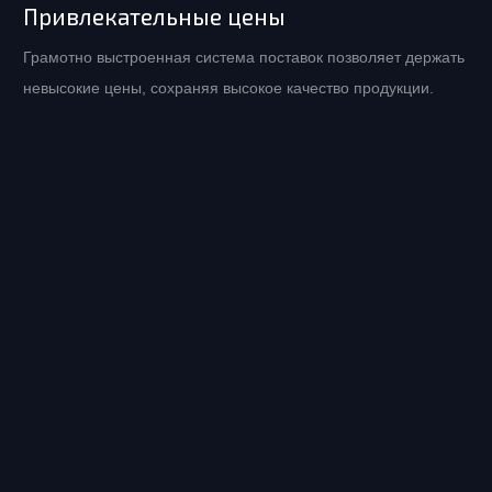
Привлекательные цены
Грамотно выстроенная система поставок позволяет держать
невысокие цены, сохраняя высокое качество продукции.