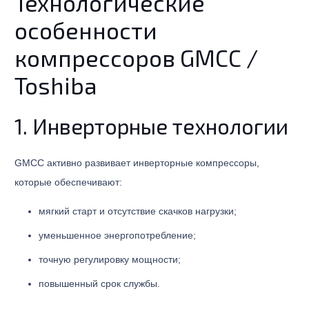
Технологические
особенности
компрессоров GMCC /
Toshiba
1. Инверторные технологии
GMCC активно развивает инверторные компрессоры,
которые обеспечивают:
мягкий старт и отсутствие скачков нагрузки;
уменьшенное энергопотребление;
точную регулировку мощности;
повышенный срок службы.