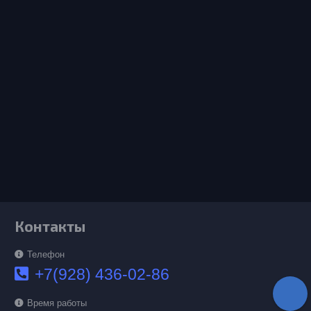
Контакты
Телефон
+7(928) 436-02-86
Время работы