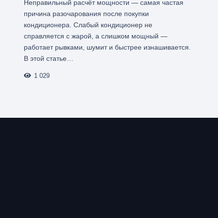
Неправильный расчёт мощности — самая частая
причина разочарования после покупки
кондиционера. Слабый кондиционер не
справляется с жарой, а слишком мощный —
работает рывками, шумит и быстрее изнашивается.
В этой статье…
1 029