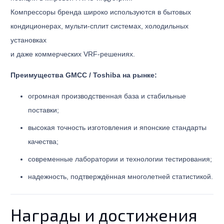
Компрессоры бренда широко используются в бытовых
кондиционерах, мульти-сплит системах, холодильных
установках
и даже коммерческих VRF-решениях.
Преимущества GMCC / Toshiba на рынке:
огромная производственная база и стабильные
поставки;
высокая точность изготовления и японские стандарты
качества;
современные лаборатории и технологии тестирования;
надежность, подтверждённая многолетней статистикой.
Награды и достижения