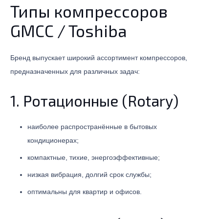
Типы компрессоров
GMCC / Toshiba
Бренд выпускает широкий ассортимент компрессоров,
предназначенных для различных задач:
1. Ротационные (Rotary)
наиболее распространённые в бытовых
кондиционерах;
компактные, тихие, энергоэффективные;
низкая вибрация, долгий срок службы;
оптимальны для квартир и офисов.