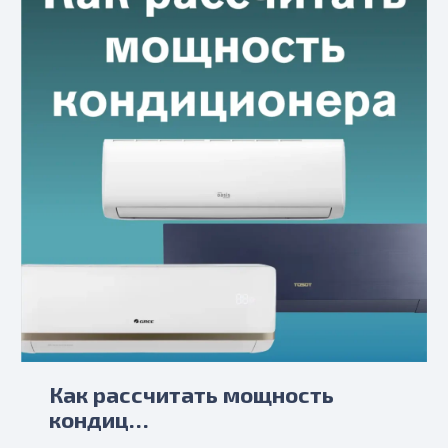
Как рассчитать мощность
кондиц…