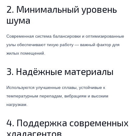
2. Минимальный уровень
шума
Современная система балансировки и оптимизированные
узлы обеспечивают тихую работу — важный фактор для
жилых помещений.
3. Надёжные материалы
Используются улучшенные сплавы, устойчивые к
температурным перепадам, вибрациям и высоким
нагрузкам.
4. Поддержка современных
хладагентов