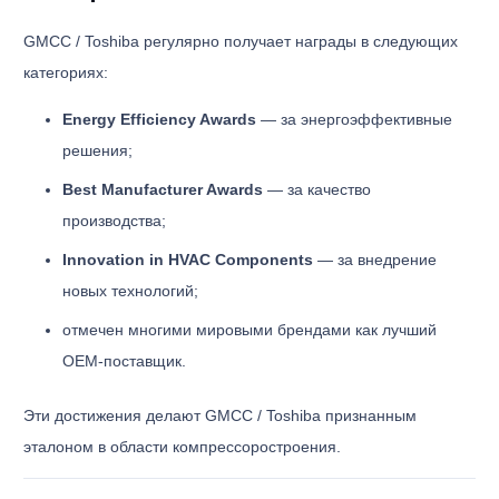
GMCC / Toshiba регулярно получает награды в следующих
категориях:
Energy Efficiency Awards
— за энергоэффективные
решения;
Best Manufacturer Awards
— за качество
производства;
Innovation in HVAC Components
— за внедрение
новых технологий;
отмечен многими мировыми брендами как лучший
OEM-поставщик.
Эти достижения делают GMCC / Toshiba признанным
эталоном в области компрессоростроения.