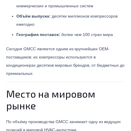
коммерческих и промышленных систем
Объём выпуска:
десятки миллионов компрессоров
ежегодно
География поставок:
более чем 100 стран мира
Сегодня GMCC является одним из крупнейших OEM-
поставщиков: их компрессоры используются в
кондиционерах десятков мировых брендов, от бюджетных до
премиальных.
Место на мировом
рынке
По объёму производства GMCC занимает одну из ведущих
позиций в мировой HVAC-индустрии.