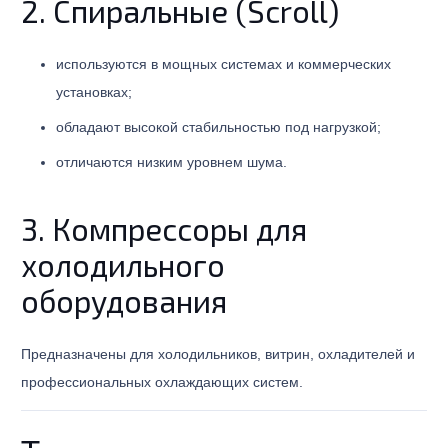
2. Спиральные (Scroll)
используются в мощных системах и коммерческих
установках;
обладают высокой стабильностью под нагрузкой;
отличаются низким уровнем шума.
3. Компрессоры для
холодильного
оборудования
Предназначены для холодильников, витрин, охладителей и
профессиональных охлаждающих систем.