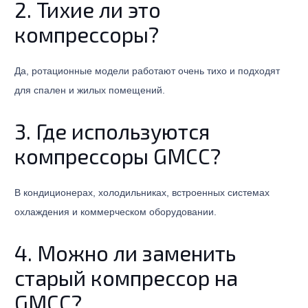
2. Тихие ли это
компрессоры?
Да, ротационные модели работают очень тихо и подходят
для спален и жилых помещений.
3. Где используются
компрессоры GMCC?
В кондиционерах, холодильниках, встроенных системах
охлаждения и коммерческом оборудовании.
4. Можно ли заменить
старый компрессор на
GMCC?