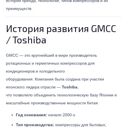
истории бренда, технологий, типов компрессоров и их
преимуществ.
История развития GMCC
/ Toshiba
GMCC — это крупнейший в мире производитель
ротационных и герметичных компрессоров для
кондиционеров и холодильного
оборудования. Компания была создана при участии
японского лидера отрасли —
Toshiba
,
что позволило объединить технологическую базу Японии и
масштабные производственные мощности Китая.
Год основания:
начало 2000-х
Тип производства:
компрессоры для бытовых,