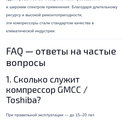
и широким спектром применения. Благодаря длительному
ресурсу и высокой ремонтопригодности,
эти компрессоры стали стандартом качества в
климатической индустрии.
FAQ — ответы на частые
вопросы
1. Сколько служит
компрессор GMCC /
Toshiba?
При правильной эксплуатации — до 15–20 лет.