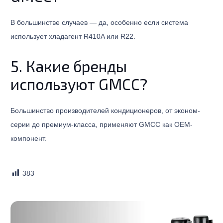
В большинстве случаев — да, особенно если система
использует хладагент R410A или R22.
5. Какие бренды
используют GMCC?
Большинство производителей кондиционеров, от эконом-
серии до премиум-класса, применяют GMCC как OEM-
компонент.
383