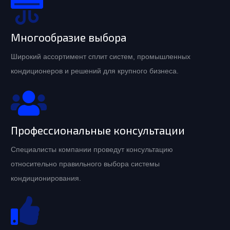
Многообразие выбора
Широкий ассортимент сплит систем, промышленных
кондиционеров и решений для крупного бизнеса.
Профессиональные консультации
Специалисты компании проведут консультацию
относительно правильного выбора системы
кондиционирования.