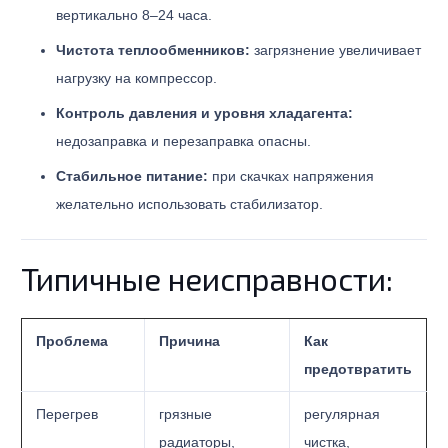
вертикально 8–24 часа.
Чистота теплообменников:
загрязнение увеличивает
нагрузку на компрессор.
Контроль давления и уровня хладагента:
недозаправка и перезаправка опасны.
Стабильное питание:
при скачках напряжения
желательно использовать стабилизатор.
Типичные неисправности:
Проблема
Причина
Как
предотвратить
Перегрев
грязные
регулярная
радиаторы,
чистка,