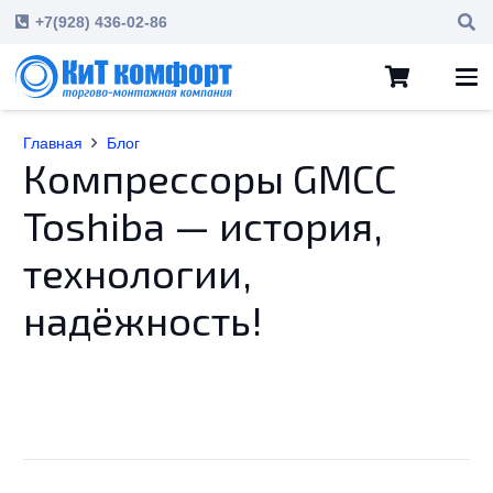
+7(928) 436-02-86
Главная
Блог
Компрессоры GMCC
Toshiba — история,
технологии,
надёжность!