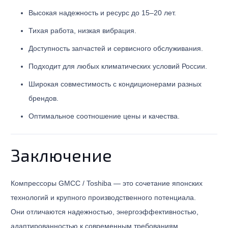
Высокая надежность и ресурс до 15–20 лет.
Тихая работа, низкая вибрация.
Доступность запчастей и сервисного обслуживания.
Подходит для любых климатических условий России.
Широкая совместимость с кондиционерами разных
брендов.
Оптимальное соотношение цены и качества.
Заключение
Компрессоры GMCC / Toshiba — это сочетание японских
технологий и крупного производственного потенциала.
Они отличаются надежностью, энергоэффективностью,
адаптированностью к современным требованиям