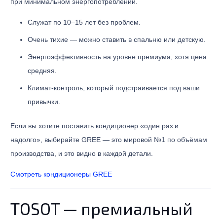
при минимальном энергопотреблении.
Служат по 10–15 лет без проблем.
Очень тихие — можно ставить в спальню или детскую.
Энергоэффективность на уровне премиума, хотя цена
средняя.
Климат-контроль, который подстраивается под ваши
привычки.
Если вы хотите поставить кондиционер «один раз и
надолго», выбирайте GREE — это мировой №1 по объёмам
производства, и это видно в каждой детали.
Смотреть кондиционеры GREE
TOSOT — премиальный