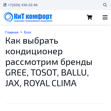
+7(928) 436-02-86
Главная
Блог
Как выбрать
кондиционер
рассмотрим бренды
GREE, TOSOT, BALLU,
JAX, ROYAL CLIMA