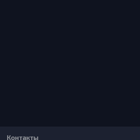
Контакты