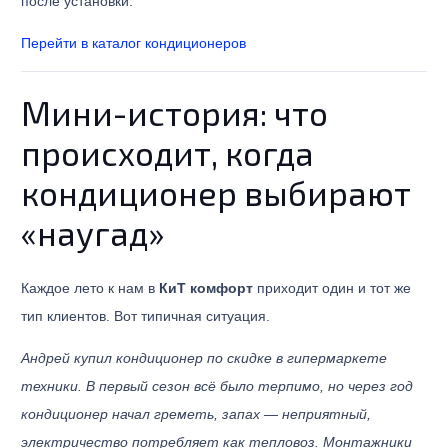
после установки.
Перейти в каталог кондиционеров
Мини-история: что
происходит, когда
кондиционер выбирают
«наугад»
Каждое лето к нам в
КиТ комфорт
приходит один и тот же
тип клиентов. Вот типичная ситуация.
Андрей купил кондиционер по скидке в гипермаркете
техники. В первый сезон всё было терпимо, но через год
кондиционер начал греметь, запах — неприятный,
электричество потребляет как тепловоз. Монтажники