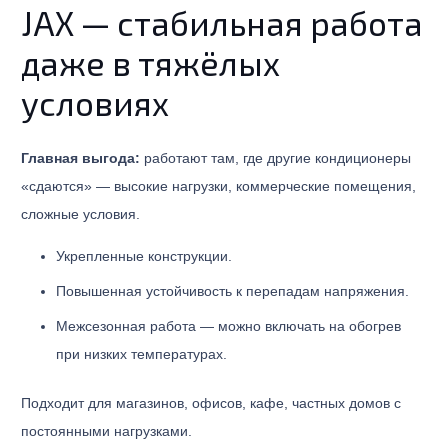
JAX — стабильная работа
даже в тяжёлых
условиях
Главная выгода:
работают там, где другие кондиционеры
«сдаются» — высокие нагрузки, коммерческие помещения,
сложные условия.
Укрепленные конструкции.
Повышенная устойчивость к перепадам напряжения.
Межсезонная работа — можно включать на обогрев
при низких температурах.
Подходит для магазинов, офисов, кафе, частных домов с
постоянными нагрузками.