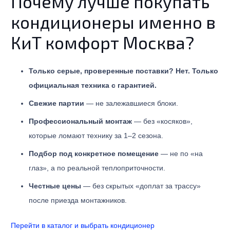
Почему лучше покупать
кондиционеры именно в
КиТ комфорт Москва?
Только серые, проверенные поставки? Нет. Только
официальная техника с гарантией.
Свежие партии
— не залежавшиеся блоки.
Профессиональный монтаж
— без «косяков»,
которые ломают технику за 1–2 сезона.
Подбор под конкретное помещение
— не по «на
глаз», а по реальной теплоприточности.
Честные цены
— без скрытых «доплат за трассу»
после приезда монтажников.
Перейти в каталог и выбрать кондиционер