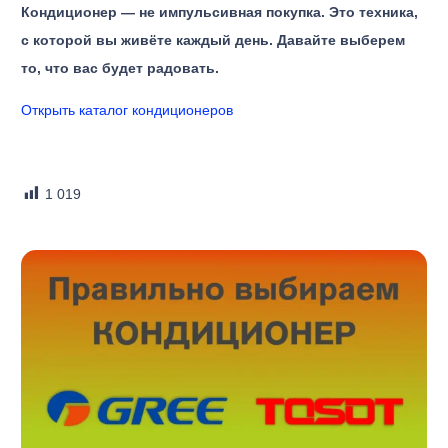
Кондиционер — не импульсивная покупка. Это техника,
с которой вы живёте каждый день. Давайте выберем
то, что вас будет радовать.
Открыть каталог кондиционеров
1 019