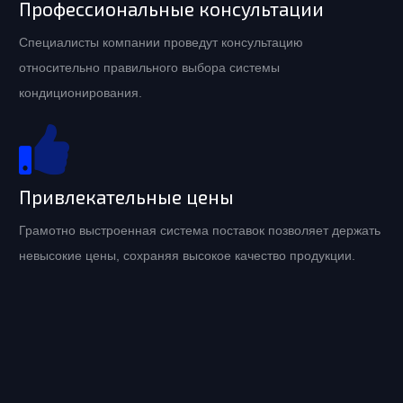
Профессиональные консультации
Специалисты компании проведут консультацию
относительно правильного выбора системы
кондиционирования.
Привлекательные цены
Грамотно выстроенная система поставок позволяет держать
невысокие цены, сохраняя высокое качество продукции.