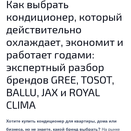
Как выбрать
кондиционер, который
действительно
охлаждает, экономит и
работает годами:
экспертный разбор
брендов GREE, TOSOT,
BALLU, JAX и ROYAL
CLIMA
Хотите купить кондиционер для квартиры, дома или
бизнеса, но не знаете, какой бренд выбрать?
На рынке