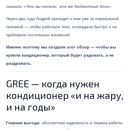
сказали: «Что вы хотели, это же бюджетный блок».
Через два года Андрей приходит к нам уже за нормальной
техникой — чтобы работала тихо, охлаждала быстро и не
требовала постоянных вложений.
Именно поэтому мы создали этот обзор — чтобы вы
купили кондиционер, который будет радовать, а не
раздражать.
GREE — когда нужен
кондиционер «и на жару,
и на годы»
Главная выгода:
абсолютная надежность и тишина работы