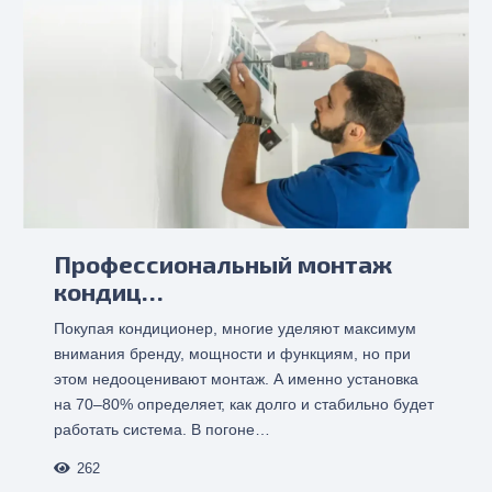
Профессиональный монтаж
кондиц…
Покупая кондиционер, многие уделяют максимум
внимания бренду, мощности и функциям, но при
этом недооценивают монтаж. А именно установка
на 70–80% определяет, как долго и стабильно будет
работать система. В погоне…
262