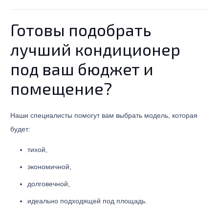
Готовы подобрать
лучший кондиционер
под ваш бюджет и
помещение?
Наши специалисты помогут вам выбрать модель, которая
будет:
тихой,
экономичной,
долговечной,
идеально подходящей под площадь.