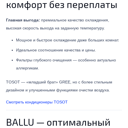
комфорт без переплаты
Главная выгода:
премиальное качество охлаждения,
высокая скорость выхода на заданную температуру.
Мощное и быстрое охлаждение даже больших комнат.
Идеальное соотношение качества и цены.
Фильтры глубокого очищения — особенно актуально
аллергикам.
TOSOT — «младший брат» GREE, но с более стильным
дизайном и улучшенными функциями очистки воздуха.
Смотреть кондиционеры TOSOT
BALLU — оптимальный