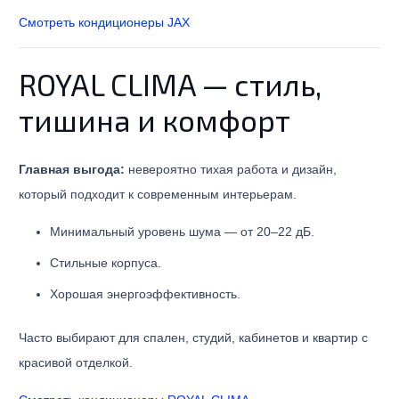
Смотреть кондиционеры JAX
ROYAL CLIMA — стиль,
тишина и комфорт
Главная выгода:
невероятно тихая работа и дизайн,
который подходит к современным интерьерам.
Минимальный уровень шума — от 20–22 дБ.
Стильные корпуса.
Хорошая энергоэффективность.
Часто выбирают для спален, студий, кабинетов и квартир с
красивой отделкой.