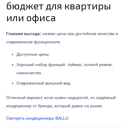
бюджет для квартиры
или офиса
Главная выгода:
низкая цена при достойном качестве и
современном функционале.
Доступные цены.
Хороший набор функций: таймер, ночной режим,
самоочистка.
Современный внешний вид.
Отличный вариант, если нужен недорогой, но надёжный
кондиционер от бренда, который давно на рынке.
Смотреть кондиционеры BALLU