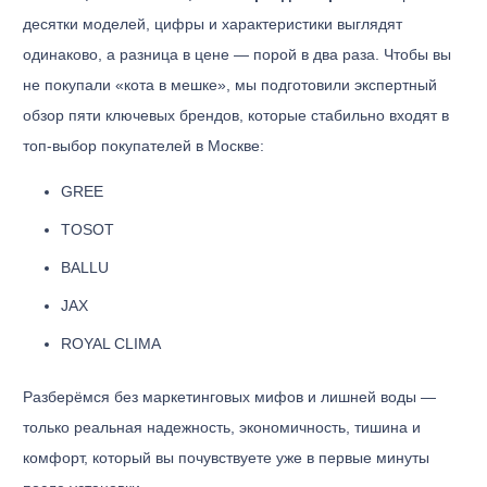
десятки моделей, цифры и характеристики выглядят
одинаково, а разница в цене — порой в два раза. Чтобы вы
не покупали «кота в мешке», мы подготовили экспертный
обзор пяти ключевых брендов, которые стабильно входят в
топ-выбор покупателей в Москве:
GREE
TOSOT
BALLU
JAX
ROYAL CLIMA
Разберёмся без маркетинговых мифов и лишней воды —
только реальная надежность, экономичность, тишина и
комфорт, который вы почувствуете уже в первые минуты