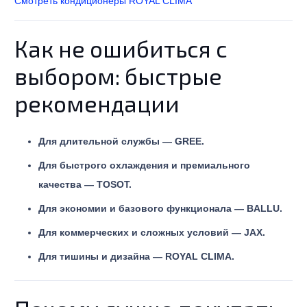
Смотреть кондиционеры ROYAL CLIMA
Как не ошибиться с
выбором: быстрые
рекомендации
Для длительной службы — GREE.
Для быстрого охлаждения и премиального
качества — TOSOT.
Для экономии и базового функционала — BALLU.
Для коммерческих и сложных условий — JAX.
Для тишины и дизайна — ROYAL CLIMA.