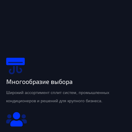
Многообразие выбора
Широкий ассортимент сплит систем, промышленных
кондиционеров и решений для крупного бизнеса.