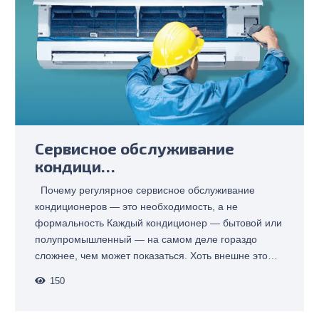
Cервисное обслуживание
кондици…
Почему регулярное сервисное обслуживание
кондиционеров — это необходимость, а не
формальность Каждый кондиционер — бытовой или
полупромышленный — на самом деле гораздо
сложнее, чем может показаться. Хоть внешне это…
150