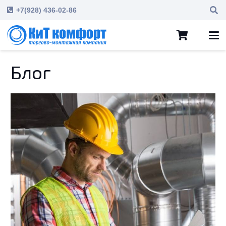
+7(928) 436-02-86
Блог