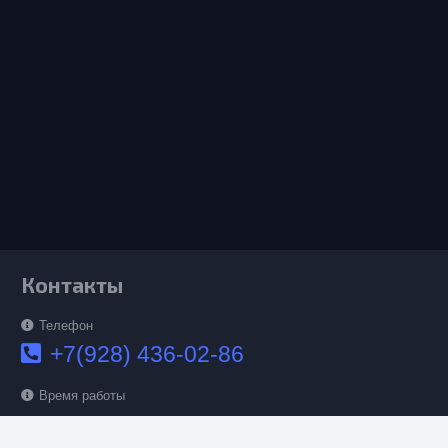
Контакты
Телефон
+7(928) 436-02-86
Время работы
С 09:00 до 18:00