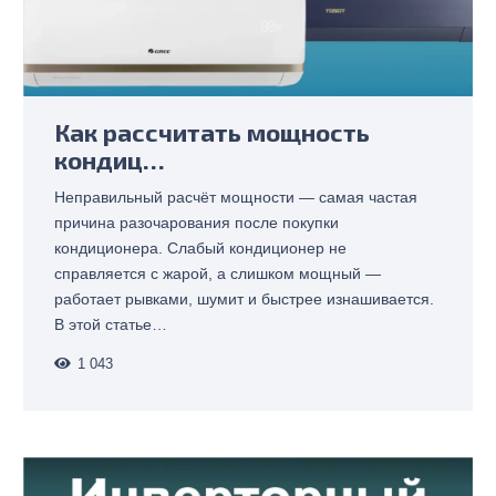
Как рассчитать мощность
кондиц…
Неправильный расчёт мощности — самая частая
причина разочарования после покупки
кондиционера. Слабый кондиционер не
справляется с жарой, а слишком мощный —
работает рывками, шумит и быстрее изнашивается.
В этой статье…
1 043