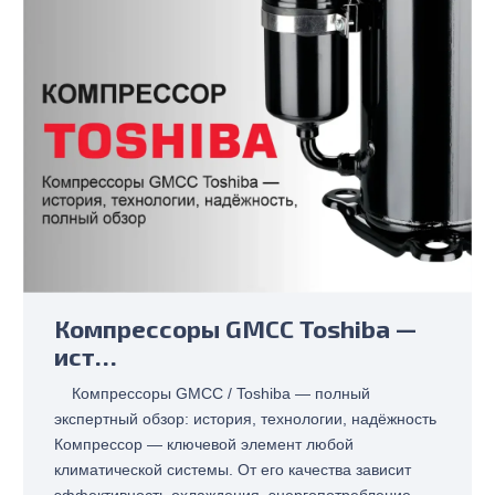
Компрессоры GMCC Toshiba —
ист…
Компрессоры GMCC / Toshiba — полный
экспертный обзор: история, технологии, надёжность
Компрессор — ключевой элемент любой
климатической системы. От его качества зависит