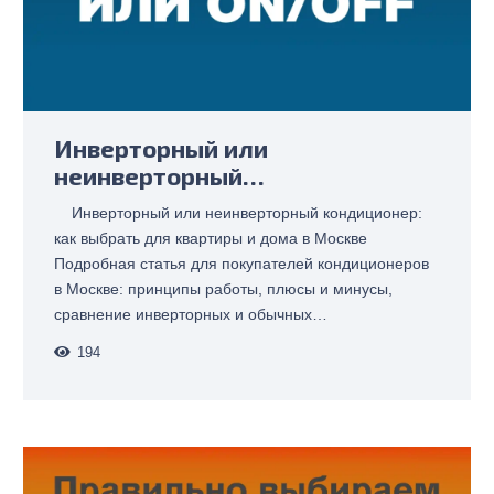
Инверторный или
неинверторный…
Инверторный или неинверторный кондиционер:
как выбрать для квартиры и дома в Москве
Подробная статья для покупателей кондиционеров
в Москве: принципы работы, плюсы и минусы,
сравнение инверторных и обычных…
194