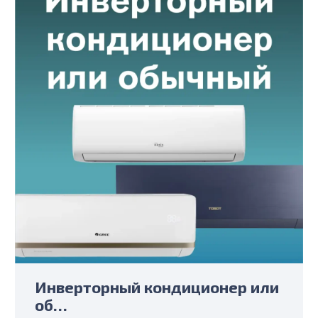
Инверторный кондиционер или
об…