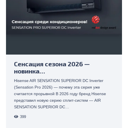
Сенсация сезона 2026 —
новинка…
Hisense AIR SENSATION SUPERIOR DC Inverter
(Sensation Pro 2026) — почему эта серия уже
считается прорывной В 2026 году бренд Hisense
представил новую серию сплит-систем — AIR
SENSATION SUPERIOR DC…
399