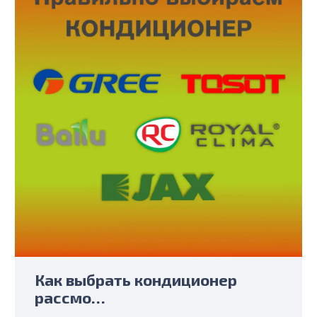
Как выбрать кондиционер
рассмо…