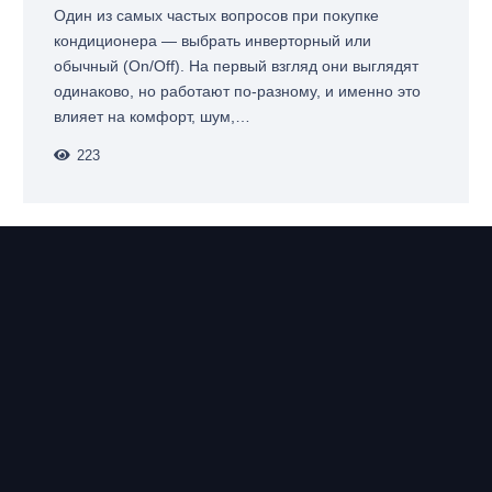
Один из самых частых вопросов при покупке
кондиционера — выбрать инверторный или
обычный (On/Off). На первый взгляд они выглядят
одинаково, но работают по-разному, и именно это
влияет на комфорт, шум,…
223