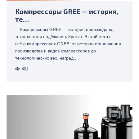
Компрессоры GREE — история,
те…
Компрессоры GREE — история производства,
технологии и надёжность Кратко: В этой статье —
всё о компрессорах GREE: от истории становления
производства и видов компрессоров до
технологических вех, наград,…
401