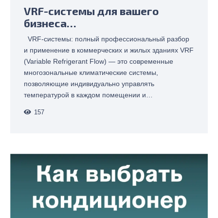
VRF-системы для вашего
бизнеса…
VRF-системы: полный профессиональный разбор
и применение в коммерческих и жилых зданиях VRF
(Variable Refrigerant Flow) — это современные
многозональные климатические системы,
позволяющие индивидуально управлять
температурой в каждом помещении и…
157