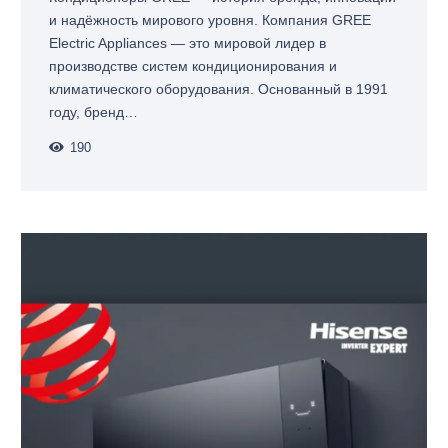
и надёжность мирового уровня. Компания GREE
Electric Appliances — это мировой лидер в
производстве систем кондиционирования и
климатического оборудования. Основанный в 1991
году, бренд…
190