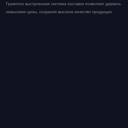
Грамотно выстроенная система поставок позволяет держать
невысокие цены, сохраняя высокое качество продукции.