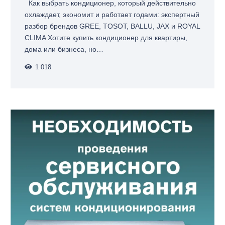
Как выбрать кондиционер, который действительно
охлаждает, экономит и работает годами: экспертный
разбор брендов GREE, TOSOT, BALLU, JAX и ROYAL
CLIMA Хотите купить кондиционер для квартиры,
дома или бизнеса, но…
1 018