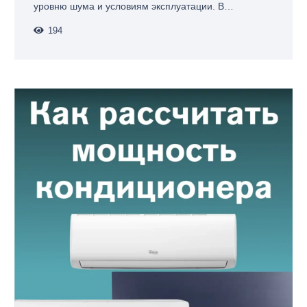
уровню шума и условиям эксплуатации. В…
194