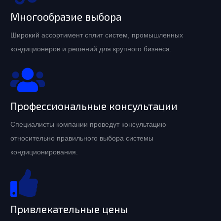
Многообразие выбора
Широкий ассортимент сплит систем, промышленных
кондиционеров и решений для крупного бизнеса.
Профессиональные консультации
Специалисты компании проведут консультацию
относительно правильного выбора системы
кондиционирования.
Привлекательные цены