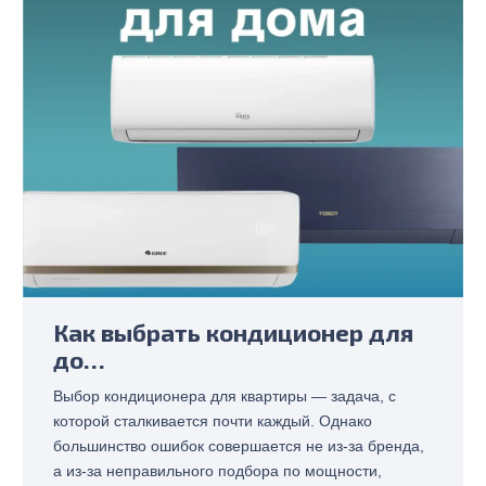
Как выбрать кондиционер для
до…
Выбор кондиционера для квартиры — задача, с
которой сталкивается почти каждый. Однако
большинство ошибок совершается не из-за бренда,
а из-за неправильного подбора по мощности,