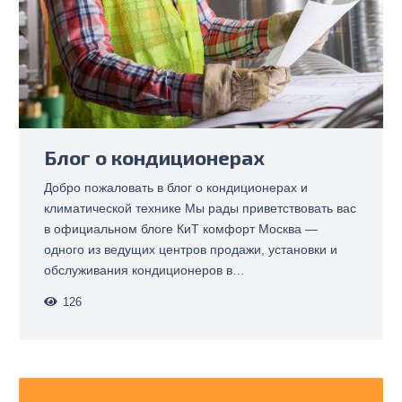
Блог о кондиционерах
Добро пожаловать в блог о кондиционерах и
климатической технике Мы рады приветствовать вас
в официальном блоге КиТ комфорт Москва —
одного из ведущих центров продажи, установки и
обслуживания кондиционеров в…
126