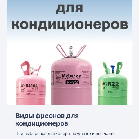
Виды фреонов для
кондиционеров
При выборе кондиционера покупатели всё чаще