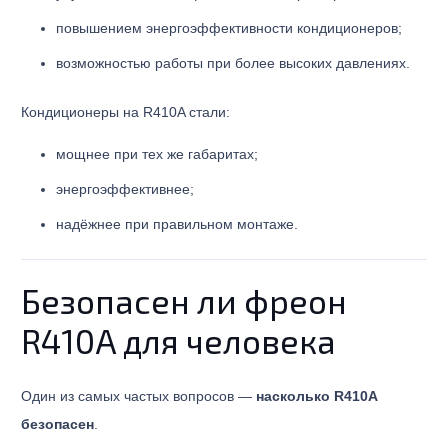
повышением энергоэффективности кондиционеров;
возможностью работы при более высоких давлениях.
Кондиционеры на R410A стали:
мощнее при тех же габаритах;
энергоэффективнее;
надёжнее при правильном монтаже.
Безопасен ли фреон
R410A для человека
Один из самых частых вопросов —
насколько R410A
безопасен
.