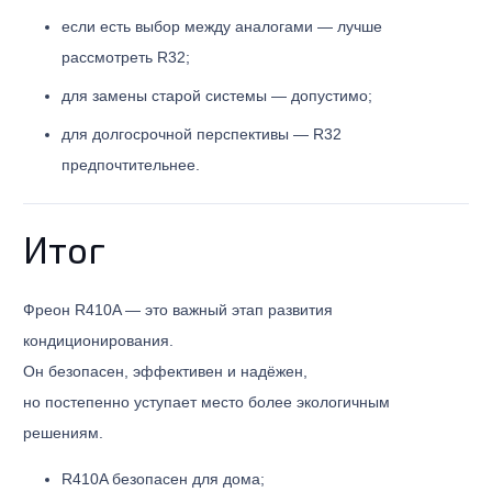
если есть выбор между аналогами — лучше
рассмотреть R32;
для замены старой системы — допустимо;
для долгосрочной перспективы — R32
предпочтительнее.
Итог
Фреон R410A — это важный этап развития
кондиционирования.
Он безопасен, эффективен и надёжен,
но постепенно уступает место более экологичным
решениям.
R410A безопасен для дома;