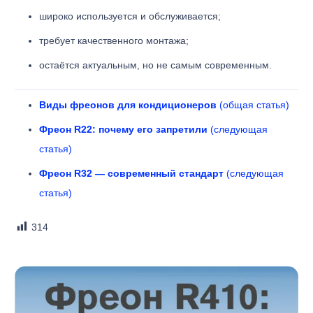
широко используется и обслуживается;
требует качественного монтажа;
остаётся актуальным, но не самым современным.
Виды фреонов для кондиционеров
(общая статья)
Фреон R22: почему его запретили
(следующая
статья)
Фреон R32 — современный стандарт
(следующая
статья)
314