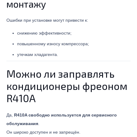
монтажу
Ошибки при установке могут привести к:
снижению эффективности;
повышенному износу компрессора;
утечкам хладагента.
Можно ли заправлять
кондиционеры фреоном
R410A
Да,
R410A свободно используется для сервисного
обслуживания
.
Он широко доступен и не запрещён.