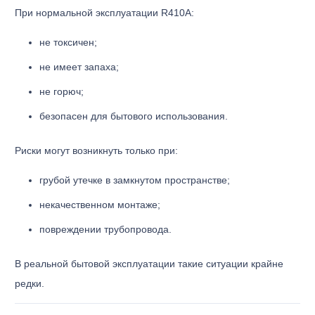
При нормальной эксплуатации R410A:
не токсичен;
не имеет запаха;
не горюч;
безопасен для бытового использования.
Риски могут возникнуть только при:
грубой утечке в замкнутом пространстве;
некачественном монтаже;
повреждении трубопровода.
В реальной бытовой эксплуатации такие ситуации крайне
редки.