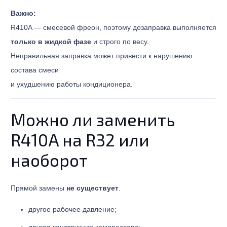
Важно:
R410A — смесевой фреон, поэтому дозаправка выполняется
только в жидкой фазе
и строго по весу.
Неправильная заправка может привести к нарушению
состава смеси
и ухудшению работы кондиционера.
Можно ли заменить
R410A на R32 или
наоборот
Прямой замены
не существует
.
другое рабочее давление;