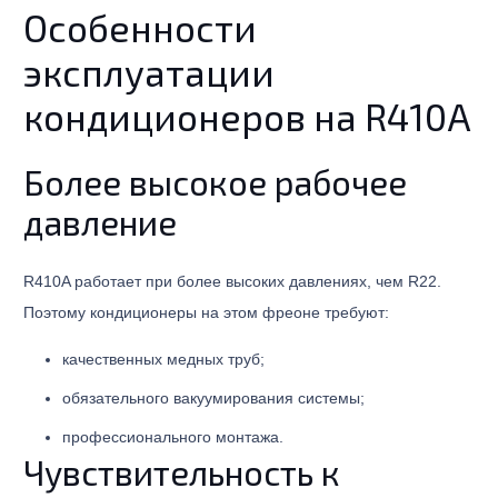
Особенности
эксплуатации
кондиционеров на R410A
Более высокое рабочее
давление
R410A работает при более высоких давлениях, чем R22.
Поэтому кондиционеры на этом фреоне требуют:
качественных медных труб;
обязательного вакуумирования системы;
профессионального монтажа.
Чувствительность к