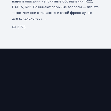
видят в описании непонятные обозначения: R22,
R410A, R32. Возникают логичные вопросы — что это
такое, чем они отличаются и какой фреон лучше
для кондиционера.…
3 775