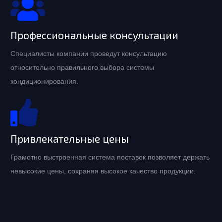
Профессиональные консультации
Специалисты компании проведут консультацию
относительно правильного выбора системы
кондиционирования.
Привлекательные цены
Грамотно выстроенная система поставок позволяет держать
невысокие цены, сохраняя высокое качество продукции.