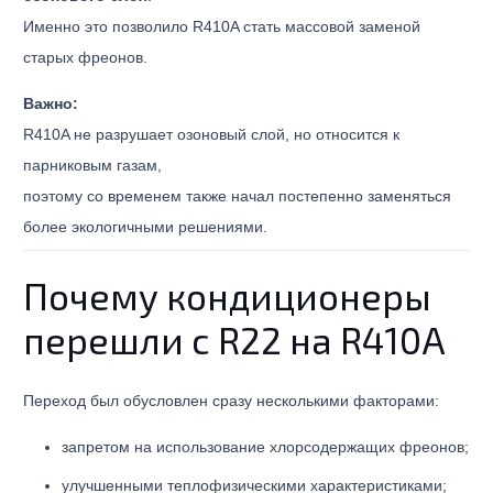
Именно это позволило R410A стать массовой заменой
старых фреонов.
Важно:
R410A не разрушает озоновый слой, но относится к
парниковым газам,
поэтому со временем также начал постепенно заменяться
более экологичными решениями.
Почему кондиционеры
перешли с R22 на R410A
Переход был обусловлен сразу несколькими факторами:
запретом на использование хлорсодержащих фреонов;
улучшенными теплофизическими характеристиками;