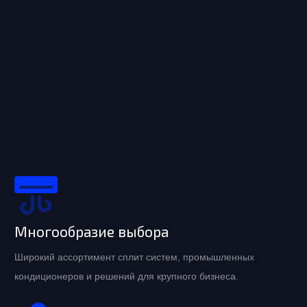
Многообразие выбора
Широкий ассортимент сплит систем, промышленных
кондиционеров и решений для крупного бизнеса.