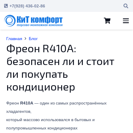
+7(928) 436-02-86
Главная
Блог
Фреон R410A:
безопасен ли и стоит
ли покупать
кондиционер
Фреон
R410A
— один из самых распространённых
хладагентов,
который массово использовался в бытовых и
полупромышленных кондиционерах