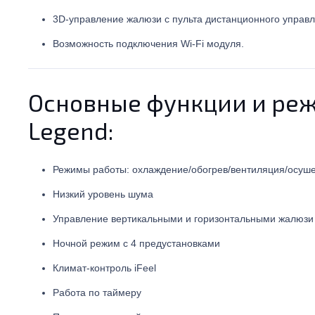
3D-управление жалюзи с пульта дистанционного управл
Возможность подключения Wi-Fi модуля.
Основные функции и реж
Legend:
Режимы работы: охлаждение/обогрев/вентиляция/осуш
Низкий уровень шума
Управление вертикальными и горизонтальными жалюзи 
Ночной режим с 4 предустановками
Климат-контроль iFeel
Работа по таймеру