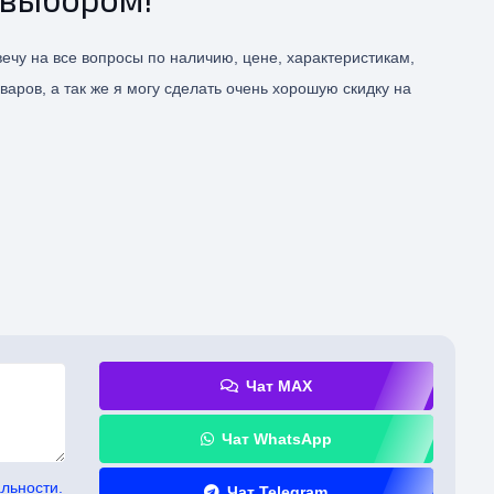
ечу на все вопросы по наличию, цене, характеристикам,
варов, а так же я могу сделать очень хорошую скидку на
Чат MAX
Чат WhatsApp
льности.
Чат Telegram