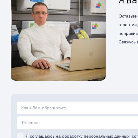
Оставьте
гарантии
понравив
Свяжусь в
Я соглашаюсь на обработку персональных данных, со