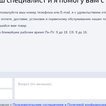
 пожалуйста ваш номер телефона или E-mail, я с удовольствием отв
, оплате, доставке, установке и сервисному обслуживанию наших то
шийся вам товар.
 ближайшее рабочее время Пн-Пт: 9 до 18. Сб: 9 до 16.
гласно с
Пользовательским соглашением и Политикой конфиденциа