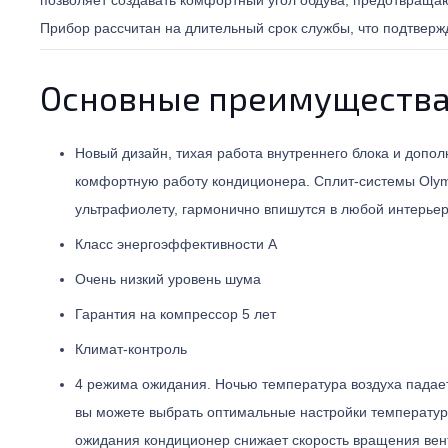
Прибор рассчитан на длительный срок службы, что подтверж
Основные преимущества B
Новый дизайн, тихая работа внутреннего блока и допо
комфортную работу кондиционера. Сплит-системы Olympi
ультрафиолету, гармонично впишутся в любой интерьер
Класс энергоэффективности А
Очень низкий уровень шума
Гарантия на компрессор 5 лет
Климат-контроль
4 режима ожидания. Ночью температура воздуха падае
вы можете выбрать оптимальные настройки температур
ожидания кондиционер снижает скорость вращения ве