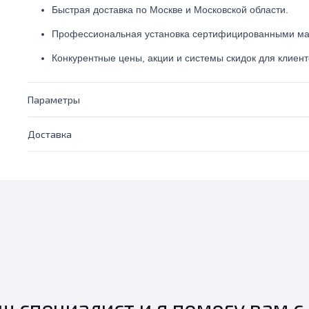
Быстрая доставка по Москве и Московской области.
Профессиональная установка сертифицированными ма
Конкурентные цены, акции и системы скидок для клиент
Параметры
Доставка
ш специалист и я помогу вам с