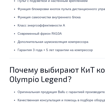
Пульт с подсветкой и настенным креплением
Функция блокировки кнопок пульта дистанционного упра
Функция самоочистки внутреннего блока
Класс энергоэффективности А
Современный фреон R410А
Дополнительная шумоизоляция компрессора
Гарантия 3 года + 5 лет гарантии на компрессор
Почему выбирают КиТ ко
Olympio Legend?
Оригинальная продукция Ballu с гарантией производите
Качественная консультация и помощь в подборе обору