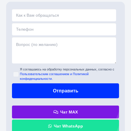
Я соглашаюсь на обработку персональных данных, согласно с
Пользовательским соглашением и Политикой
конфиденциальности.
Чат MAX
Чат WhatsApp