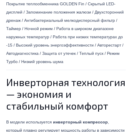
Покрытие теплообменника GOLDEN Fin / Скрытый LED-
дисплей / Запоминание положения жалюзи / Двухсторонний
дренаж / Антибактериальный мелкодисперсный фильтр /
Таймер / Ночной режим / Работа в широком диапазоне
наружных температур / Работа при низких температурах до
-15 / Высокий уровень энергоэффективности / Авторестарт /
Автодиагностика / Защита от утечек / Теплый пуск / Режим
Турбо / Низкий уровень шума
Инверторная технология
— экономия и
стабильный комфорт
В модели используется
инверторный компрессор
,
который плавно регулирует мощность работы в зависимости