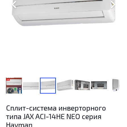
Сплит-система инверторного
типа JAX ACI-14HE NEO серия
Hayman