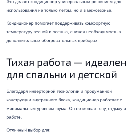
Это делает кондиционер универсальным решением для
использования не только летом, но и в межсезонье.
Кондиционер помогает поддерживать комфортную
температуру весной и осенью, снижая необходимость в
дополнительных обогревательных приборах.
Тихая работа — идеален
для спальни и детской
Благодаря инверторной технологии и продуманной
конструкции внутреннего блока, кондиционер работает с
минимальным уровнем шума. Он не мешает сну, отдыху и
работе.
Отличный выбор для: