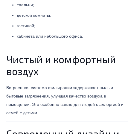
спальни;
детской комнаты;
гостиной;
кабинета или небольшого офиса.
Чистый и комфортный
воздух
Встроенная система фильтрации задерживает пыль и
бытовые загрязнения, улучшая качество воздуха в
помещении. Это особенно важно для людей с аллергией и
семей с детьми.
Современный дизайн и