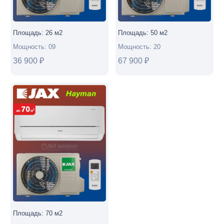
Площадь:
26
м2
Площадь:
50
м2
Мощность:
09
Мощность:
20
36 900
₽
67 900
₽
Площадь:
70
м2