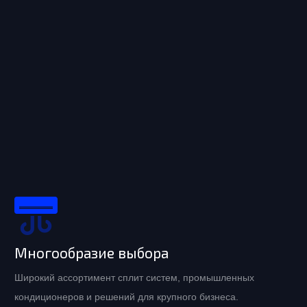
Многообразие выбора
Широкий ассортимент сплит систем, промышленных
кондиционеров и решений для крупного бизнеса.