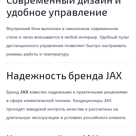
удобное управление
Внутренний блок выполнен в лаконичном современном
стиле и легко вписывается в любой интерьер. Удобный пульт
дистанционного управления позволяет быстро настраивать
режимы работы и температуру.
Надежность бренда JAX
Бренд
JAX
известен надежными и практичными решениями
в сфере климатической техники. Кондиционеры JAX
проходят заводской контроль качества и рассчитаны на
длительную эксплуатацию в условиях российского климата.