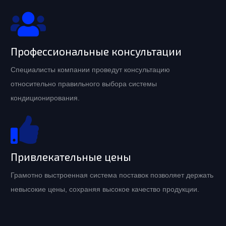
Профессиональные консультации
Специалисты компании проведут консультацию
относительно правильного выбора системы
кондиционирования.
Привлекательные цены
Грамотно выстроенная система поставок позволяет держать
невысокие цены, сохраняя высокое качество продукции.