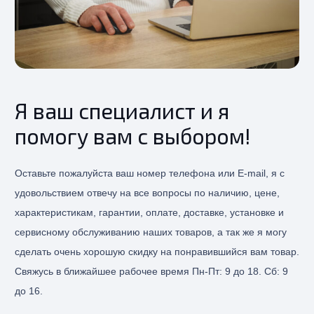
Я ваш специалист и я
помогу вам с выбором!
Оставьте пожалуйста ваш номер телефона или E-mail, я с
удовольствием отвечу на все вопросы по наличию, цене,
характеристикам, гарантии, оплате, доставке, установке и
сервисному обслуживанию наших товаров, а так же я могу
сделать очень хорошую скидку на понравившийся вам товар.
Свяжусь в ближайшее рабочее время Пн-Пт: 9 до 18. Сб: 9
до 16.