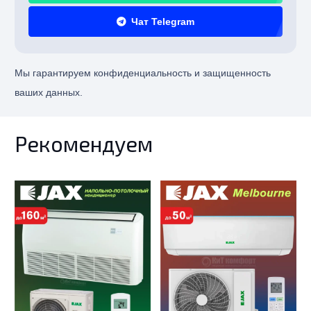
Чат Telegram
Мы гарантируем конфиденциальность и защищенность
ваших данных.
Рекомендуем