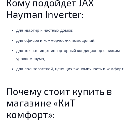
Кому подойдет JAX
Hayman Inverter:
для квартир и частных домов;
для офисов и коммерческих помещений;
для тех, кто ищет инверторный кондиционер с низким
уровнем шума;
для пользователей, ценящих экономичность и комфорт.
Почему стоит купить в
магазине «КиТ
комфорт»: