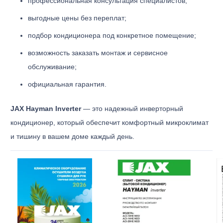
профессиональная консультация специалистов;
выгодные цены без переплат;
подбор кондиционера под конкретное помещение;
возможность заказать монтаж и сервисное
обслуживание;
официальная гарантия.
JAX Hayman Inverter
— это надежный инверторный
кондиционер, который обеспечит комфортный микроклимат
и тишину в вашем доме каждый день.