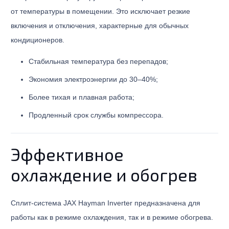
от температуры в помещении. Это исключает резкие
включения и отключения, характерные для обычных
кондиционеров.
Стабильная температура без перепадов;
Экономия электроэнергии до 30–40%;
Более тихая и плавная работа;
Продленный срок службы компрессора.
Эффективное
охлаждение и обогрев
Сплит-система JAX Hayman Inverter предназначена для
работы как в режиме охлаждения, так и в режиме обогрева.