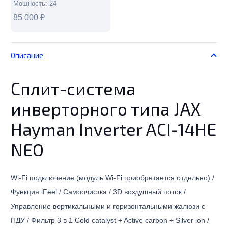
Мощность:
24
85 000
₽
Описание
Сплит-система
инверторного типа JAX
Hayman Inverter ACI-14HE
NEO
Wi-Fi подключение (модуль Wi-Fi приобретается отдельно) /
Функция iFeel / Самоочистка / 3D воздушный поток /
Управление вертикальными и горизонтальными жалюзи с
ПДУ / Фильтр 3 в 1 Cold catalyst + Active carbon + Silver ion /